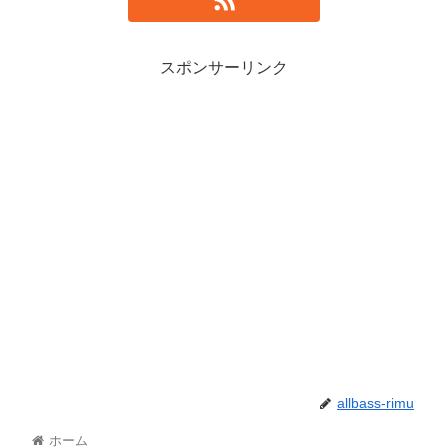
スポンサーリンク
allbass-rimu
ホーム