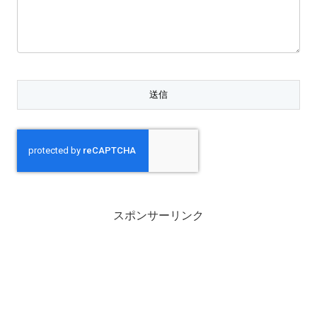
スポンサーリンク