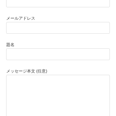
メールアドレス
題名
メッセージ本文 (任意)