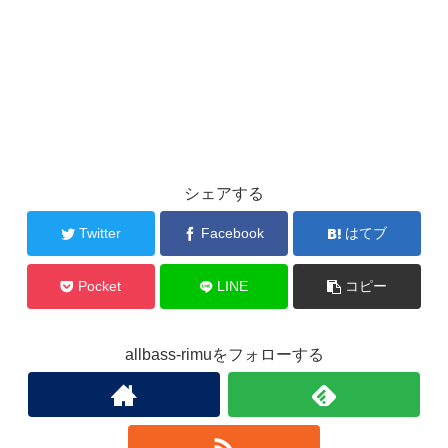
シェアする
Twitter
Facebook
はてブ
Pocket
LINE
コピー
allbass-rimuをフォローする