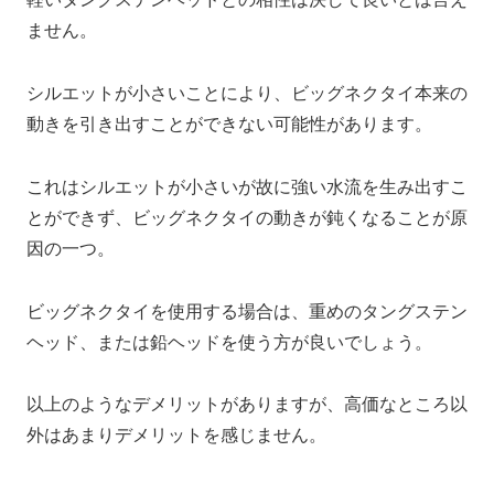
ません。
シルエットが小さいことにより、ビッグネクタイ本来の
動きを引き出すことができない可能性があります。
これはシルエットが小さいが故に強い水流を生み出すこ
とができず、ビッグネクタイの動きが鈍くなることが原
因の一つ。
ビッグネクタイを使用する場合は、重めのタングステン
ヘッド、または鉛ヘッドを使う方が良いでしょう。
以上のようなデメリットがありますが、高価なところ以
外はあまりデメリットを感じません。