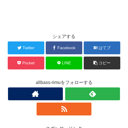
シェアする
Twitter
Facebook
はてブ
Pocket
LINE
コピー
allbass-rimuをフォローする