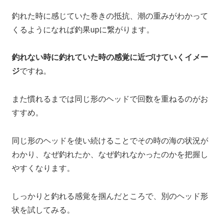
釣れた時に感じていた巻きの抵抗、潮の重みがわかって
くるようになれば釣果upに繋がります。
釣れない時に釣れていた時の感覚に近づけていくイメー
ジ
ですね。
また慣れるまでは同じ形のヘッドで回数を重ねるのがお
すすめ。
同じ形のヘッドを使い続けることでその時の海の状況が
わかり、なぜ釣れたか、なぜ釣れなかったのかを把握し
やすくなります。
しっかりと釣れる感覚を掴んだところで、別のヘッド形
状を試してみる。