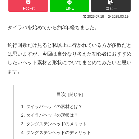
Pocket
LINE
コピー
2025.07.18
2025.03.19
タイラバを始めてから約3年経ちました。
釣行回数だけ見ると私以上に行かれている方が多数だと
は思いますが、今回は自分なり考えた初心者におすすめ
したいヘッド素材と形状についてまとめてみたいと思い
ます。
目次
タイラバヘッドの素材とは？
タイラバヘッドの形状は？
タングステンヘッドのメリット
タングステンヘッドのデメリット