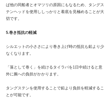
ば他の同船者とオマツリの原因にもなるため、タングス
テンヘッドを使用ししっかりと着底を見極めることが大
切です。
5.巻き抵抗の軽減
シルエットの小ささにより巻き上げ時の抵抗も鉛より少
なくなります。
「落として巻く」を続けるタイラバを1日中続けると意
外に腕への負担がかかります。
タングステンを使用することで鉛より負担を軽減するこ
とが可能です。