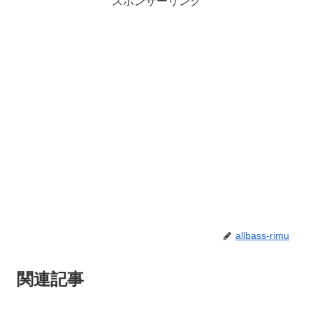
スポンサーリンク
allbass-rimu
関連記事