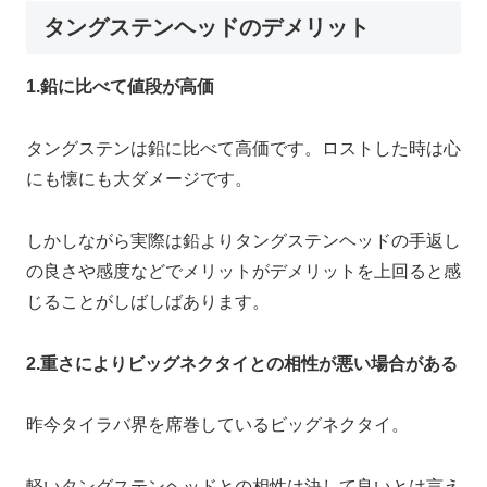
タングステンヘッドのデメリット
1.鉛に比べて値段が高価
タングステンは鉛に比べて高価です。ロストした時は心
にも懐にも大ダメージです。
しかしながら実際は鉛よりタングステンヘッドの手返し
の良さや感度などでメリットがデメリットを上回ると感
じることがしばしばあります。
2.重さによりビッグネクタイとの相性が悪い場合がある
昨今タイラバ界を席巻しているビッグネクタイ。
軽いタングステンヘッドとの相性は決して良いとは言え