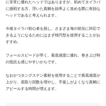
に非常に優れたヘッドではありますが、初めてタイラバ
に挑戦する方、浮いた真鯛を効率よく攻める際に有効な
ヘッドであると考えられます。
今後タイラバ初心者を脱し、さまざま海の状況に対応で
きるようになるためにはまず楕円型を使用することがお
すすめ。
フォールスピードが早く、着底感度に優れ、巻き上げ時
の抵抗も感じやすいからです。
なおかつタングステン素材を使用することで着底感度が
上がり、底取り回数を増やし、手返しがよくなり真鯛に
アピールする時間が増えます。