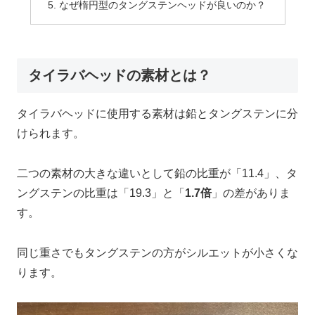
なぜ楕円型のタングステンヘッドが良いのか？
タイラバヘッドの素材とは？
タイラバヘッドに使用する素材は鉛とタングステンに分
けられます。
二つの素材の大きな違いとして鉛の比重が「11.4」、タ
ングステンの比重は「19.3」と「
1.7倍
」の差がありま
す。
同じ重さでもタングステンの方がシルエットが小さくな
ります。