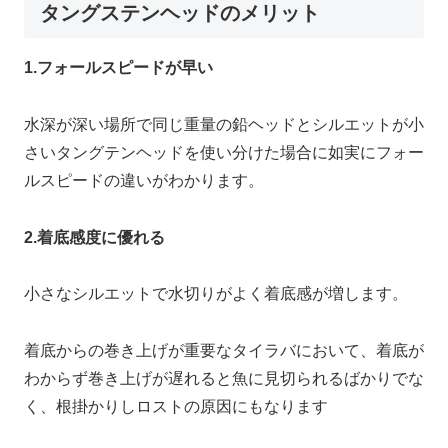
タングステンヘッドのメリット
1.フォールスピードが早い
水深が深い場所で同じ重量の鉛ヘッドとシルエットが小
さいタングテンヘッドを使い分けた場合に如実にフォー
ルスピードの違いがわかります。
2.着底感度に優れる
小さなシルエットで水切りがよく着底感が増します。
着底からの巻き上げが重要なタイラバにおいて、着底が
わからず巻き上げが遅れると魚に見切られるばかりでな
く、根掛かりしロストの原因にもなります