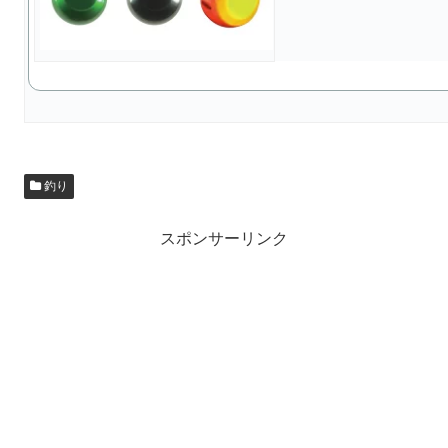
釣り
スポンサーリンク