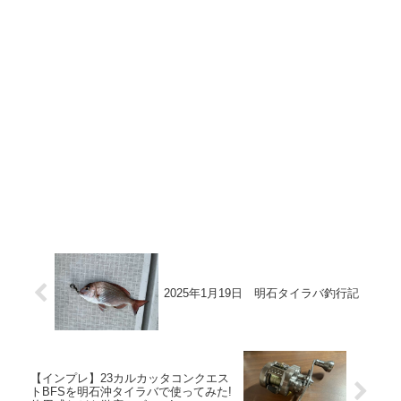
2025年1月19日 明石タイラバ釣行記
【インプレ】23カルカッタコンクエス
トBFSを明石沖タイラバで使ってみた!