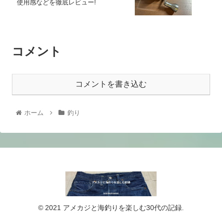
使用感などを徹底レビュー!
コメント
コメントを書き込む
ホーム
釣り
© 2021 アメカジと海釣りを楽しむ30代の記録.