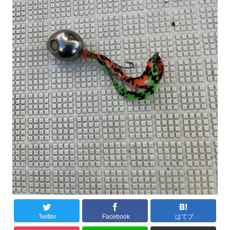
Twitter
Facebook
はてブ