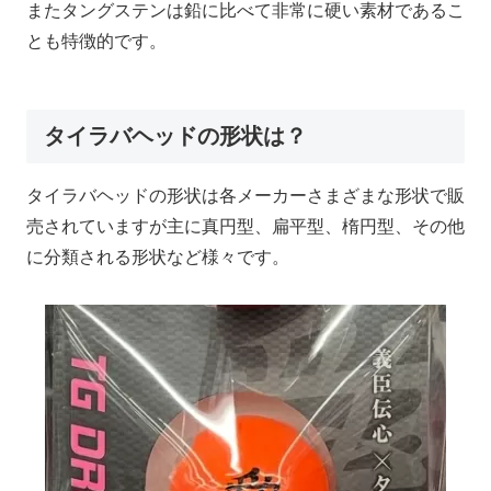
またタングステンは鉛に比べて非常に硬い素材であるこ
とも特徴的です。
タイラバヘッドの形状は？
タイラバヘッドの形状は各メーカーさまざまな形状で販
売されていますが主に真円型、扁平型、楕円型、その他
に分類される形状など様々です。