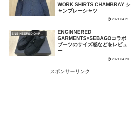
WORK SHIRTS CHAMBRAY シ
ャンブレーシャツ
2021.04.21
ENGINNERED
ENGINEERED GARMENTS
GARMENTS×SEBAGOコラボ
ブーツのサイズ感などをレビュ
ー
2021.04.20
スポンサーリンク