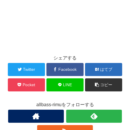
シェアする
Twitter
Facebook
はてブ
Pocket
LINE
コピー
allbass-rimuをフォローする