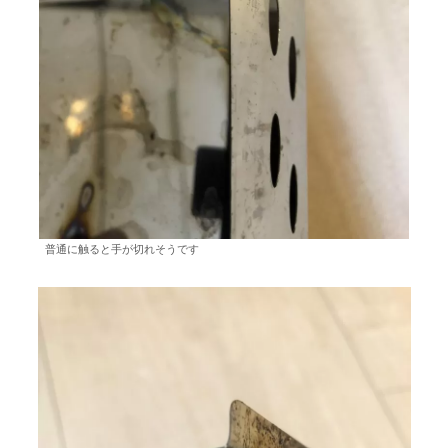
普通に触ると手が切れそうです