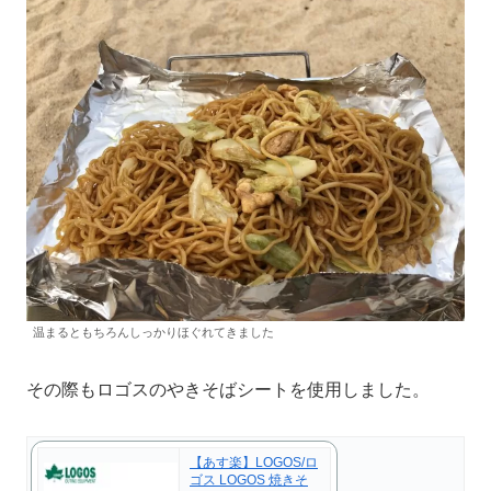
温まるともちろんしっかりほぐれてきました
その際もロゴスのやきそばシートを使用しました。
【あす楽】LOGOS/ロ
ゴス LOGOS 焼きそ