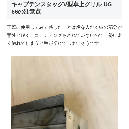
キャプテンスタッグV型卓上グリル UG-
66の注意点
実際に使用してみて感じたことは炭を入れる縁の部分が
意外と鋭く、コーティングもされていないので、勢いよ
く触れてしまうと手が切れてしまいそうです。