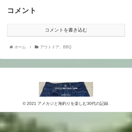
コメント
コメントを書き込む
ホーム
アウトドア、BBQ
© 2021 アメカジと海釣りを楽しむ30代の記録.