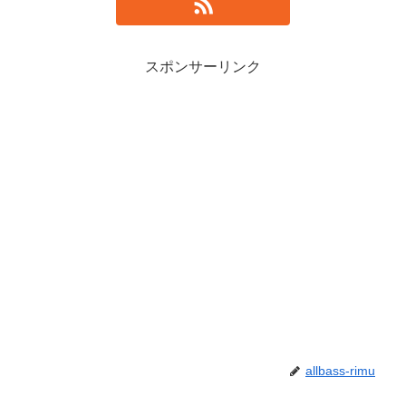
スポンサーリンク
allbass-rimu