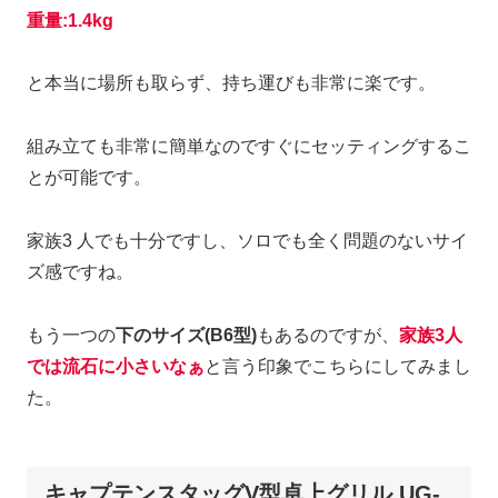
重量:1.4kg
と本当に場所も取らず、持ち運びも非常に楽です。
組み立ても非常に簡単なのですぐにセッティングするこ
とが可能です。
家族3 人でも十分ですし、ソロでも全く問題のないサイ
ズ感ですね。
もう一つの
下のサイズ(B6型)
もあるのですが、
家族3人
では流石に小さいなぁ
と言う印象でこちらにしてみまし
た。
キャプテンスタッグV型卓上グリル UG-