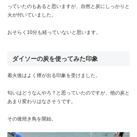
っていたのもあると思いますが、自然と炭にしっかりと
火が付いていました。
おそらく10分も経っていないと思います。
ダイソーの炭を使ってみた印象
着火後はよく煙が出る印象を受けました。
匂いはどうなんやろ？と思っていたのですが、他の炭と
あまり変わりはなさそうです。
その後焼き鳥を開始。