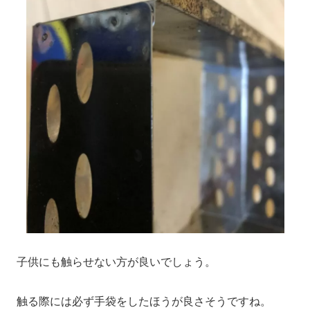
子供にも触らせない方が良いでしょう。
触る際には必ず手袋をしたほうが良さそうですね。