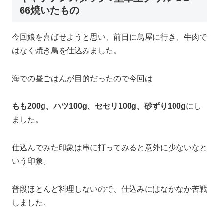
66焼いたもの
今回娘を喜ばせようと思い、前日に鳥屋に行き、牛肉で
はなく焼き鳥を仕込みました。
海での昼ごはんが目的だったので今回は
もも200g、ハツ100g、セセリ100g、砂ずり100g
にし
ました。
仕込んでみた印象は串に打ってみると意外に少ないなと
いう印象。
普段ほとんど料理しないので、仕込みにはなかなか苦戦
しました。