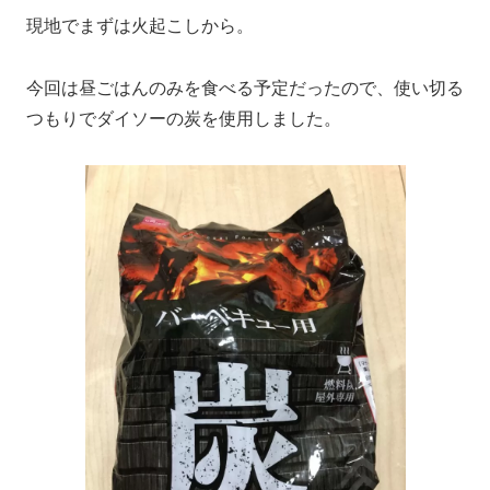
現地でまずは火起こしから。
今回は昼ごはんのみを食べる予定だったので、使い切る
つもりでダイソーの炭を使用しました。