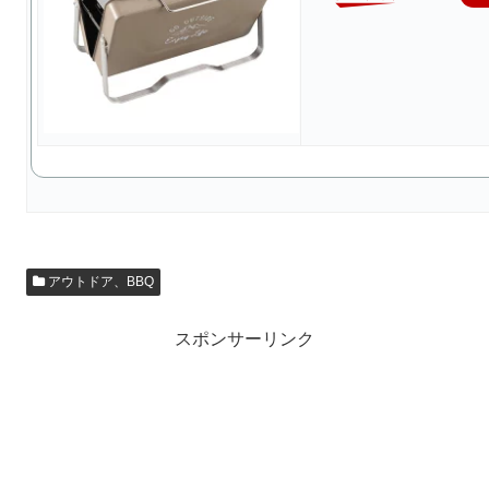
アウトドア、BBQ
スポンサーリンク