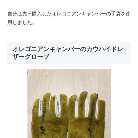
自分は先日購入したオレゴニアンキャンパーの手袋を使
用しました。
オレゴニアンキャンパーのカウハイドレ
ザーグローブ