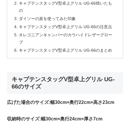
キャプテンスタッグV型卓上グリル UG-66焼いたも
の
ダイソーの炭を使ってみた印象
キャプテンスタッグV型卓上グリル UG-66の注意点
オレゴニアンキャンパーのカウハイドレザーグロー
ブ
キャプテンスタッグV型卓上グリル UG-66のまとめ
キャプテンスタッグV型卓上グリル UG-
66のサイズ
広げた場合のサイズ:幅30cm×奥行22cm×高さ23cm
収納時のサイズ:幅30cm×奥行24cm×厚さ7cm