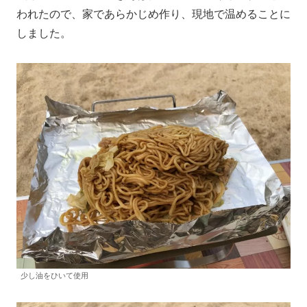
われたので、家であらかじめ作り、現地で温めることに
しました。
少し油をひいて使用