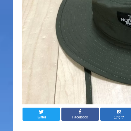
Twitter
Facebook
はてブ