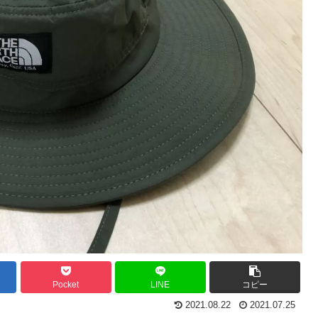
Pocket
LINE
コピー
2021.08.22
2021.07.25