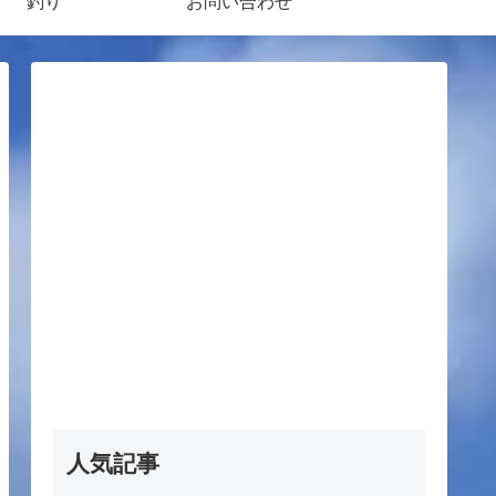
釣り
お問い合わせ
人気記事