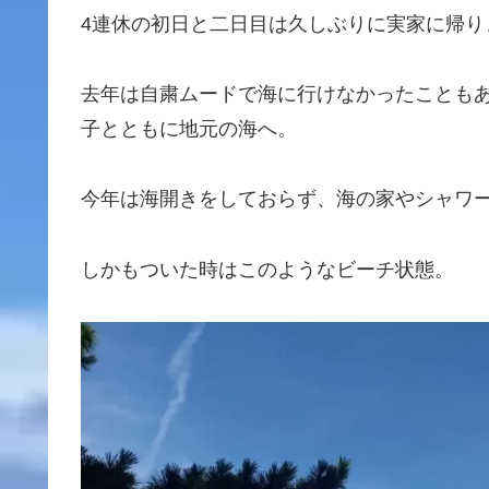
4連休の初日と二日目は久しぶりに実家に帰り
去年は自粛ムードで海に行けなかったことも
子とともに地元の海へ。
今年は海開きをしておらず、海の家やシャワ
しかもついた時はこのようなビーチ状態。