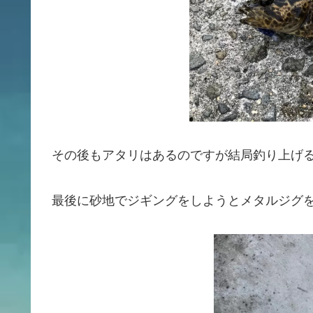
その後もアタリはあるのですが結局釣り上げ
最後に砂地でジギングをしようとメタルジグ