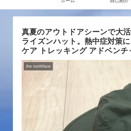
ホーム
自己紹介
真夏のアウトドアシーンで大
ライズンハット。熱中症対策に
ケア トレッキング アドベンチ
the northface