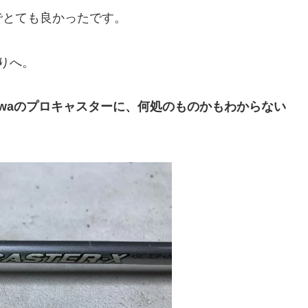
でとても良かったです。
りへ。
iwaのプロキャスターに、何処のものかもわからない