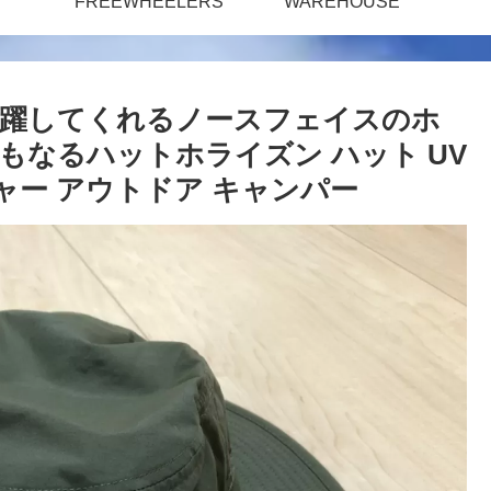
FREEWHEELERS
WAREHOUSE
活躍してくれるノースフェイスのホ
もなるハットホライズン ハット UV
ャー アウトドア キャンパー