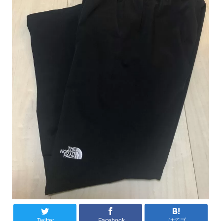
Twitter
Facebook
はてブ