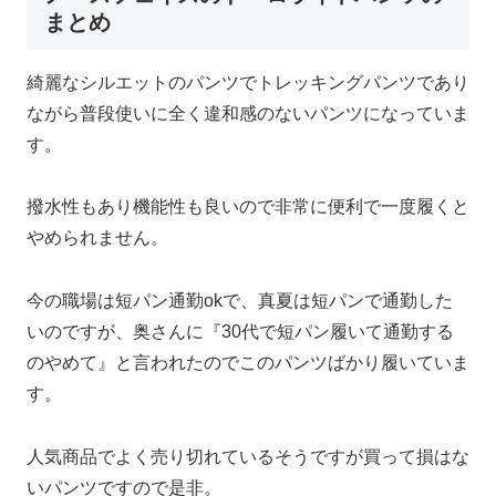
まとめ
綺麗なシルエットのパンツでトレッキングパンツであり
ながら普段使いに全く違和感のないパンツになっていま
す。
撥水性もあり機能性も良いので非常に便利で一度履くと
やめられません。
今の職場は短パン通勤okで、真夏は短パンで通勤した
いのですが、奥さんに『30代で短パン履いて通勤する
のやめて』と言われたのでこのパンツばかり履いていま
す。
人気商品でよく売り切れているそうですが買って損はな
いパンツですので是非。