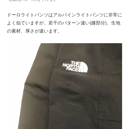
ドーロライトパンツはアルパインライトパンツに非常に
よく似ていますが、若干のパターン違い(膝部分)、生地
の素材、厚さが違います。