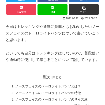
Pocket
LINE
コピー
2021.08.22
2021.08.20
今日はトレッキングや通勤に是非ともお勧めしたいノー
スフェイスのドーロライトパンツについて書いていこう
と思います。
といっても自分はトレッキングはしないので、普段使い
や通勤時に使用して感じることについて記しています。
目次
ノースフェイスのドーロライトパンツとは？
ノースフェイスのドーロライトパンツの特徴
ノースフェイスのドーロライトパンツのサイズ感