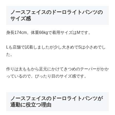
ノースフェイスのドーロライトパンツの
サイズ感
身長174cm、体重66kgで着用サイズはMです。
Lも店舗で試着しましたが少し大きめでSは小さめでし
た。
作りは太ももから足元にかけてきつめのテーパーがかか
っているので、ぴったり目のサイズ感です。
ノースフェイスのドーロライトパンツが
通勤に役立つ理由