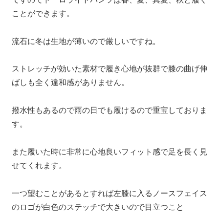
ことができます。
流石に冬は生地が薄いので厳しいですね。
ストレッチが効いた素材で履き心地が抜群で膝の曲げ伸
ばしも全く違和感がありません。
撥水性もあるので雨の日でも履けるので重宝しておりま
す。
また履いた時に非常に心地良いフィット感で足を長く見
せてくれます。
一つ望むことがあるとすれば左膝に入るノースフェイス
のロゴが白色のステッチで大きいので目立つこと