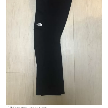
立体的なパターンになっています