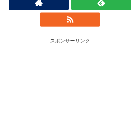
スポンサーリンク