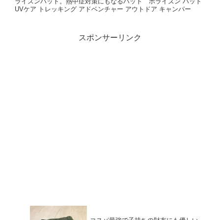
ライズンハット。熱中症対策にもなるハット ホライズン ハット
UVケア トレッキング アドベンチャー アウトドア キャンパー
スポンサーリンク