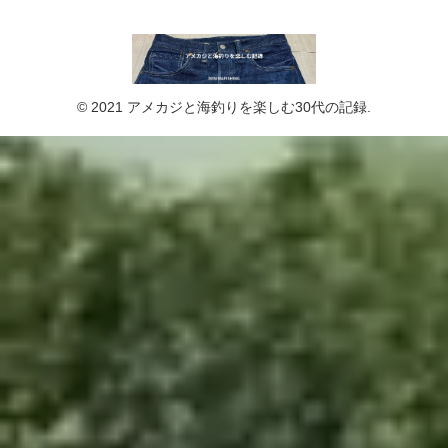
© 2021 アメカジと海釣りを楽しむ30代の記録.