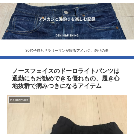
30代子持ちサラリーマンが綴るアメカジ、釣りの事
ノースフェイスのドーロライトパンツは
通勤にもお勧めできる優れもの、履き心
地抜群で病みつきになるアイテム
the northface