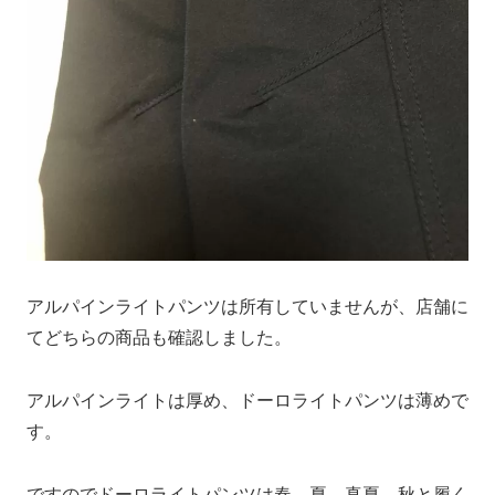
アルパインライトパンツは所有していませんが、店舗に
てどちらの商品も確認しました。
アルパインライトは厚め、ドーロライトパンツは薄めで
す。
ですのでドーロライトパンツは春、夏、真夏、秋と履く