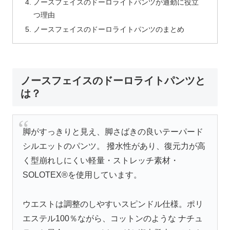
ノースフェイスのドーロライトパンツが通勤に役立
つ理由
ノースフェイスのドーロライトパンツのまとめ
ノースフェイスのドーロライトパンツと
は？
脚がすっきりと見え、脚さばきの良いテーパード
シルエットのパンツ。 撥水性があり、復元力が高
く型崩れしにくい軽量・ストレッチ素材・
SOLOTEX®を使用しています。
ウエストは調整のしやすいスピンドル仕様。ポリ
エステル100％ながら、コットンのような ナチュ