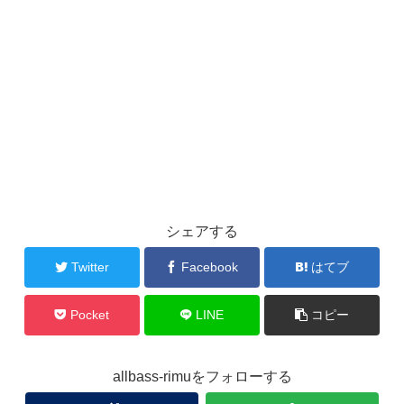
シェアする
Twitter
Facebook
はてブ
Pocket
LINE
コピー
allbass-rimuをフォローする