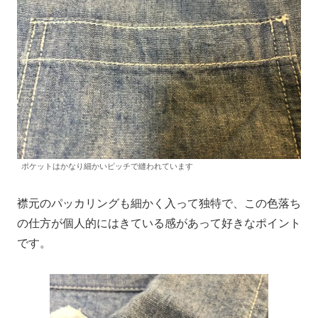
ポケットはかなり細かいピッチで縫われています
襟元のパッカリングも細かく入って独特で、この色落ち
の仕方が個人的にはきている感があって好きなポイント
です。