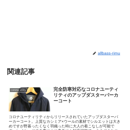
allbass-rimu
関連記事
完全防寒対応なコロナユーティ
corona utility
リティのアップダスターパーカ
ーコート
コロナユーティリティからリリースされていたアップダスターパ
ーカーコート。上質なカシミア×ウールの素材でシルエットは大き
めですが野暮ったくなく羽織った時に大人の着こなしが可能で