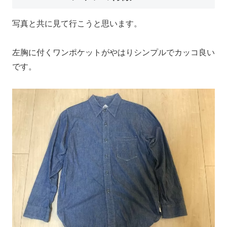
写真と共に見て行こうと思います。
左胸に付くワンポケットがやはりシンプルでカッコ良い
です。