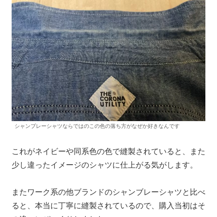
シャンブレーシャツならではのこの色の落ち方がなぜか好きなんです
これがネイビーや同系色の色で縫製されていると、また
少し違ったイメージのシャツに仕上がる気がします。
またワーク系の他ブランドのシャンブレーシャツと比べ
ると、本当に丁寧に縫製されているので、購入当初はそ