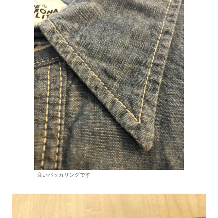
良いパッカリングです