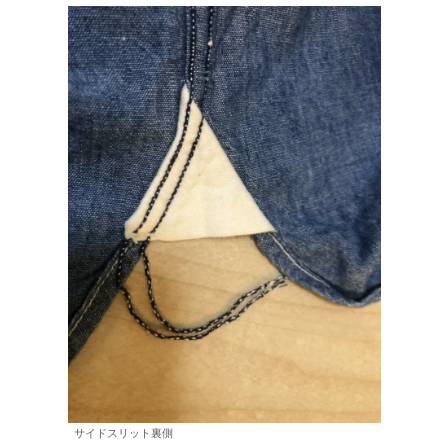
サイドスリット裏側