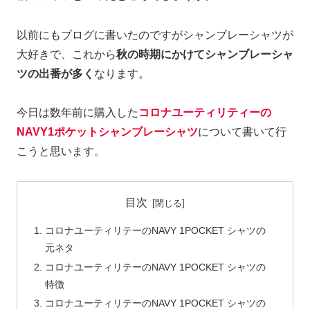
以前にもブログに書いたのですがシャンブレーシャツが
大好きで、これから
秋の時期にかけてシャンブレーシャ
ツの出番が多く
なります。
今日は数年前に購入した
コロナユーティリティーの
NAVY1ポケットシャンブレーシャツ
について書いて行
こうと思います。
目次
コロナユーティリテーのNAVY 1POCKET シャツの
元ネタ
コロナユーティリテーのNAVY 1POCKET シャツの
特徴
コロナユーティリテーのNAVY 1POCKET シャツの