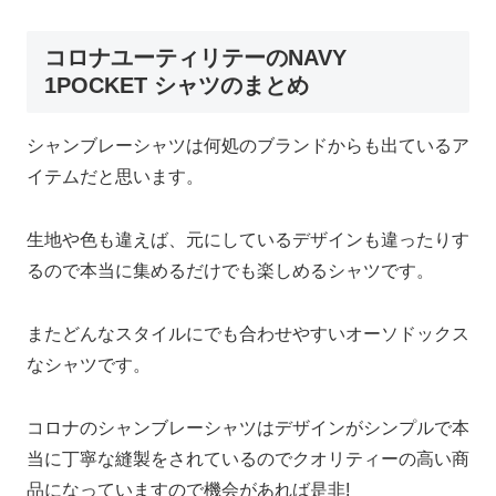
コロナユーティリテーのNAVY
1POCKET シャツのまとめ
シャンブレーシャツは何処のブランドからも出ているア
イテムだと思います。
生地や色も違えば、元にしているデザインも違ったりす
るので本当に集めるだけでも楽しめるシャツです。
またどんなスタイルにでも合わせやすいオーソドックス
なシャツです。
コロナのシャンブレーシャツはデザインがシンプルで本
当に丁寧な縫製をされているのでクオリティーの高い商
品になっていますので機会があれば是非!