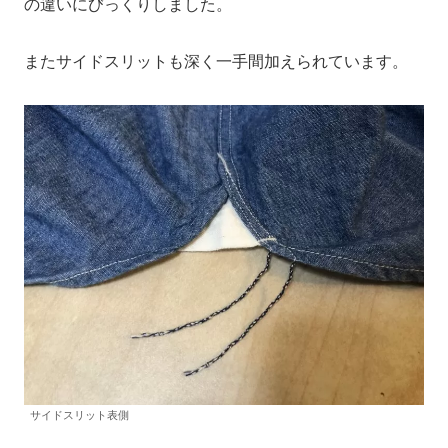
の違いにびっくりしました。
またサイドスリットも深く一手間加えられています。
サイドスリット表側