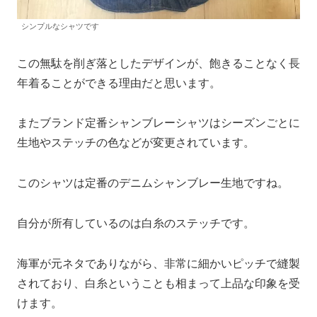
シンプルなシャツです
この無駄を削ぎ落としたデザインが、飽きることなく長
年着ることができる理由だと思います。
またブランド定番シャンブレーシャツはシーズンごとに
生地やステッチの色などが変更されています。
このシャツは定番のデニムシャンブレー生地ですね。
自分が所有しているのは白糸のステッチです。
海軍が元ネタでありながら、非常に細かいピッチで縫製
されており、白糸ということも相まって上品な印象を受
けます。