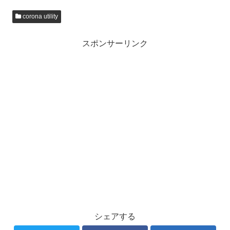
corona utility
スポンサーリンク
シェアする