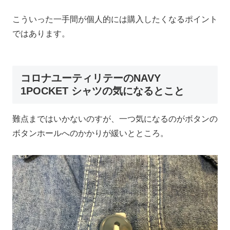
こういった一手間が個人的には購入したくなるポイント
ではあります。
コロナユーティリテーのNAVY
1POCKET シャツの気になるとこと
難点まではいかないのすが、一つ気になるのがボタンの
ボタンホールへのかかりが緩いとところ。