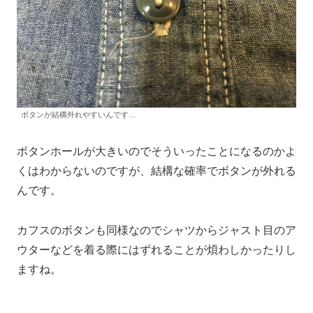
ボタンが結構外れやすいんです…
ボタンホールが大きいのでそういったことになるのかよ
くはわからないのですが、結構な確率でボタンが外れる
んです。
カフスのボタンも同様なのでシャツからジャスト目のア
ウターなどを着る際にはずれることが煩わしかったりし
ますね。