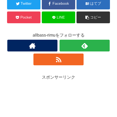
Twitter
Facebook
はてブ
Pocket
LINE
コピー
allbass-rimuをフォローする
スポンサーリンク