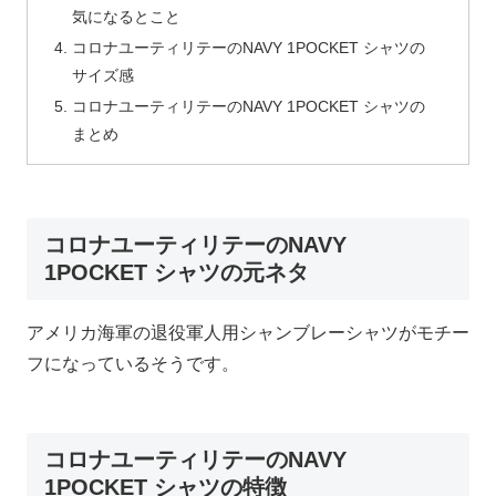
気になるとこと
コロナユーティリテーのNAVY 1POCKET シャツの
サイズ感
コロナユーティリテーのNAVY 1POCKET シャツの
まとめ
コロナユーティリテーのNAVY
1POCKET シャツの元ネタ
アメリカ海軍の退役軍人用シャンブレーシャツがモチー
フになっているそうです。
コロナユーティリテーのNAVY
1POCKET シャツの特徴