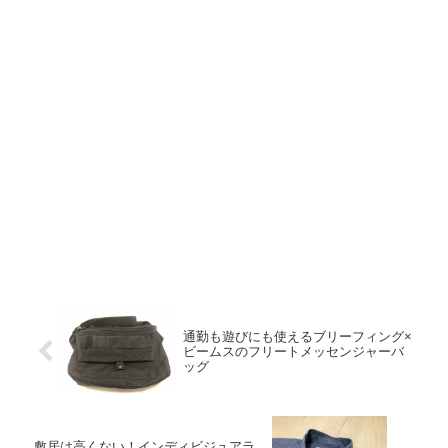
通勤も遊びにも使えるブリーフィング×
ビームスのフリートメッセンジャーバ
ッグ
敷居は高くない！インディビジュアラ