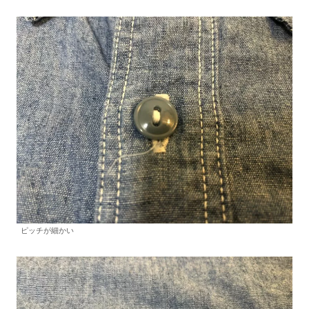
ピッチが細かい