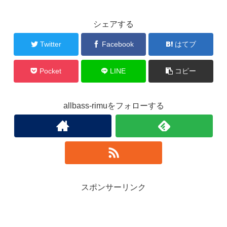
シェアする
Twitter
Facebook
はてブ
Pocket
LINE
コピー
allbass-rimuをフォローする
スポンサーリンク