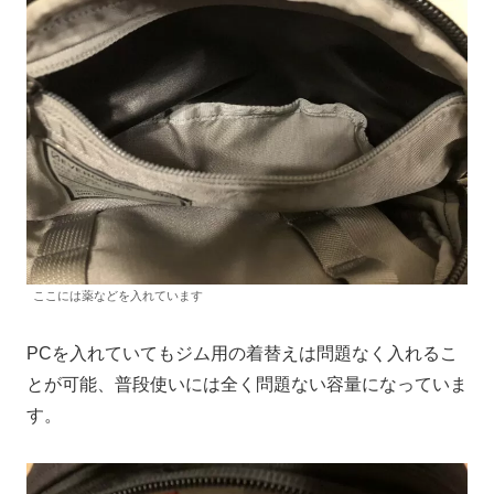
ここには薬などを入れています
PCを入れていてもジム用の着替えは問題なく入れるこ
とが可能、普段使いには全く問題ない容量になっていま
す。