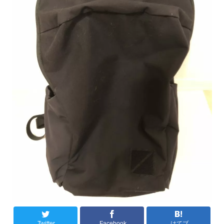
Twitter
Facebook
はてブ