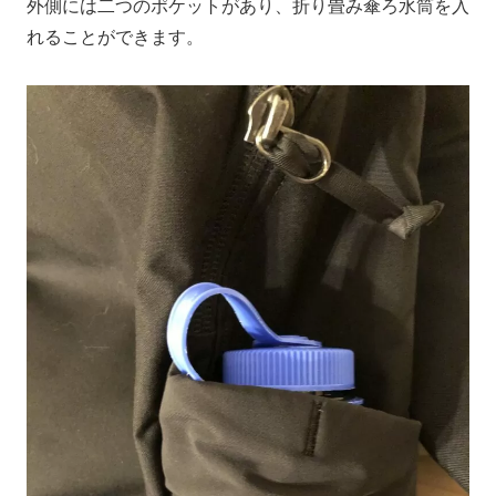
外側には二つのポケットがあり、折り畳み傘ろ水筒を入
れることができます。