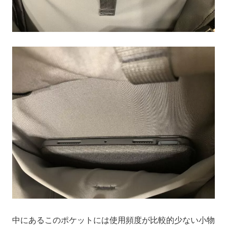
中にあるこのポケットには使用頻度が比較的少ない小物