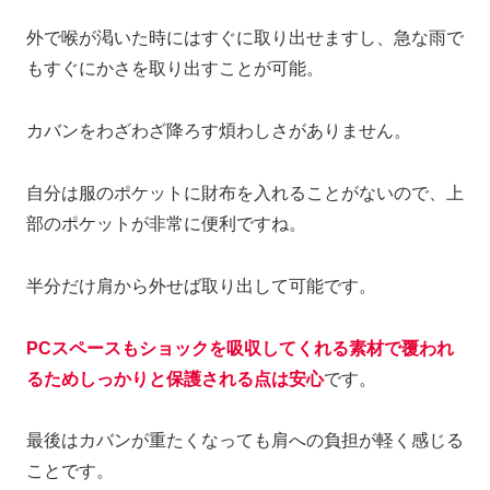
外で喉が渇いた時にはすぐに取り出せますし、急な雨で
もすぐにかさを取り出すことが可能。
カバンをわざわざ降ろす煩わしさがありません。
自分は服のポケットに財布を入れることがないので、上
部のポケットが非常に便利ですね。
半分だけ肩から外せば取り出して可能です。
PCスペースもショックを吸収してくれる素材で覆われ
るためしっかりと保護される点は安心
です。
最後はカバンが重たくなっても肩への負担が軽く感じる
ことです。