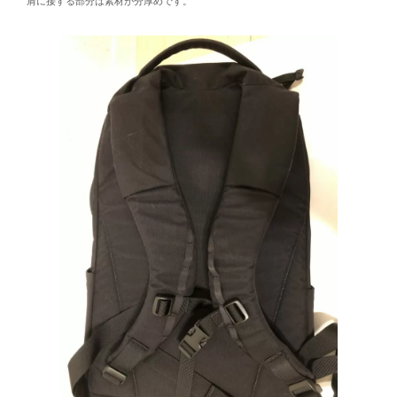
肩に接する部分は素材が分厚めです。