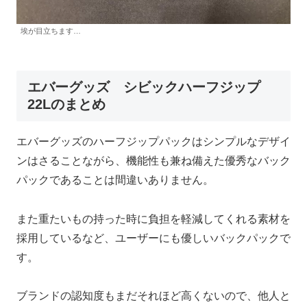
埃が目立ちます…
エバーグッズ シビックハーフジップ
22Lのまとめ
エバーグッズのハーフジップパックはシンプルなデザイ
ンはさることながら、機能性も兼ね備えた優秀なバック
パックであることは間違いありません。
また重たいもの持った時に負担を軽減してくれる素材を
採用しているなど、ユーザーにも優しいバックパックで
す。
ブランドの認知度もまだそれほど高くないので、他人と