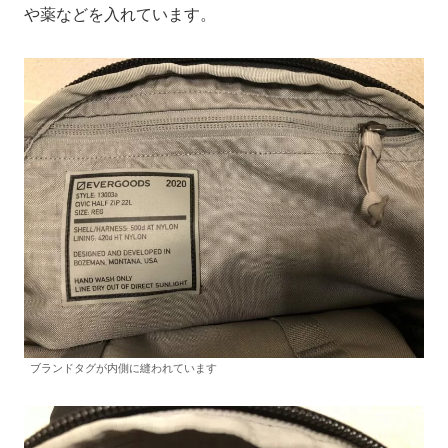
や薬などを入れています。
ブランドタグが内側に縫われています