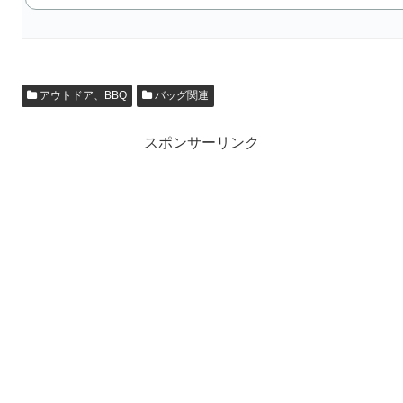
アウトドア、BBQ
バッグ関連
スポンサーリンク