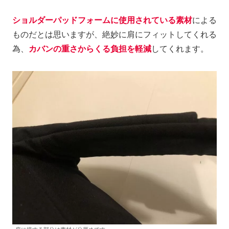
ショルダーパッドフォームに使用されている素材
による
ものだとは思いますが、絶妙に肩にフィットしてくれる
為、
カバンの重さからくる負担を軽減
してくれます。