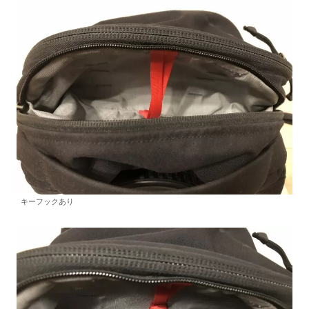
キーフックあり