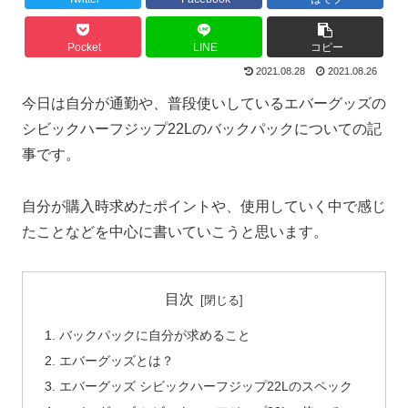
Pocket
LINE
コピー
2021.08.28
2021.08.26
今日は自分が通勤や、普段使いしているエバーグッズの
シビックハーフジップ22Lのバックパックについての記
事です。
自分が購入時求めたポイントや、使用していく中で感じ
たことなどを中心に書いていこうと思います。
目次
バックパックに自分が求めること
エバーグッズとは？
エバーグッズ シビックハーフジップ22Lのスペック