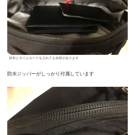
財布とタイムカードを入れても余裕があります
防水ジッパーがしっかり付属しています