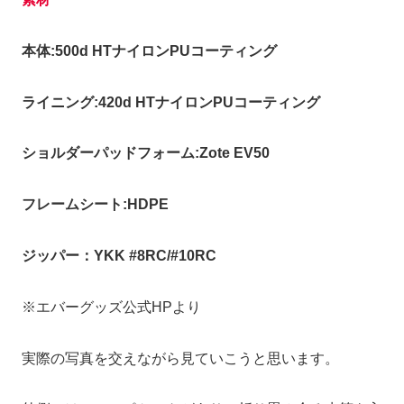
本体:500d HTナイロンPUコーティング
ライニング:420d HTナイロンPUコーティング
ショルダーパッドフォーム:Zote EV50
フレームシート:HDPE
ジッパー：YKK #8RC/#10RC
※エバーグッズ公式HPより
実際の写真を交えながら見ていこうと思います。