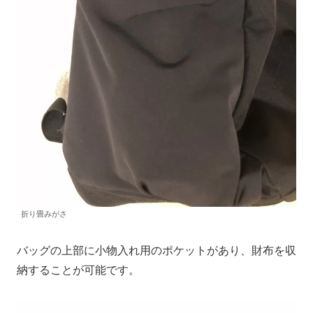
折り畳みがさ
バッグの上部に小物入れ用のポケットがあり、財布を収
納することが可能です。