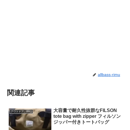
allbass-rimu
関連記事
大容量で耐久性抜群なFILSON
アウトドア、BBQ
tote bag with zipper フィルソン
ジッパー付きトートバッグ