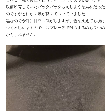
以前所有していたバックパックも同じような素材だった
のですがとにかく埃が良くてついていました。
黒なので余計に目立つ気がしますが、色を変えても埃は
つくと思いますので、スプレー等で対応するのも良いの
かもしれません。