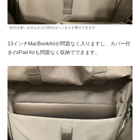
自分は使いませんが上の部分はペンをさす事ができます
13インチMacBookAirが問題なく入りますし、カバー付
きのiPad Airも問題なく収納でできます。