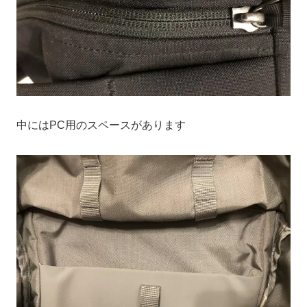
中にはPC用のスペースがあります