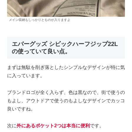
メイン収納もしっかりとものが入りますよ
エバーグッズ シビックハーフジップ22L
の使っていて良い点。
まずは無駄を削ぎ落としたシンプルなデザインが特に気
に入っています。
ブランドロゴが全く入らず、色は黒なので、街で使うの
もよし、アウトドアで使うのもよしなデザインでカッコ
良いですね。
次に
外にあるポケット2つは本当に便利
です。