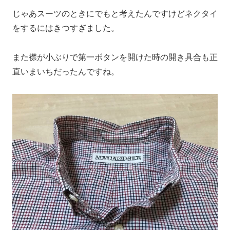
じゃあスーツのときにでもと考えたんですけどネクタイ
をするにはきつすぎました。
また襟が小ぶりで第一ボタンを開けた時の開き具合も正
直いまいちだったんですね。