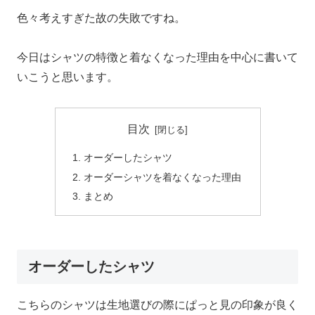
色々考えすぎた故の失敗ですね。
今日はシャツの特徴と着なくなった理由を中心に書いて
いこうと思います。
目次
オーダーしたシャツ
オーダーシャツを着なくなった理由
まとめ
オーダーしたシャツ
こちらのシャツは生地選びの際にぱっと見の印象が良く