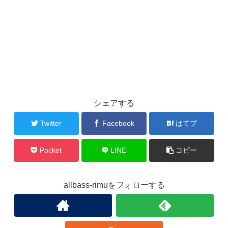
シェアする
Twitter
Facebook
はてブ
Pocket
LINE
コピー
allbass-rimuをフォローする