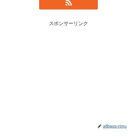
スポンサーリンク
allbass-rimu