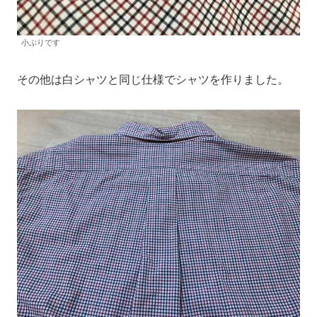
小ぶりです
その他は白シャツと同じ仕様でシャツを作りました。