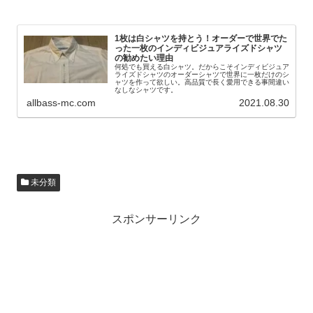
1枚は白シャツを持とう！オーダーで世界でた
った一枚のインディビジュアライズドシャツ
の勧めたい理由
何処でも買える白シャツ。だからこそインディビジュア
ライズドシャツのオーダーシャツで世界に一枚だけのシ
ャツを作って欲しい。高品質で長く愛用できる事間違い
なしなシャツです。
allbass-mc.com
2021.08.30
未分類
スポンサーリンク