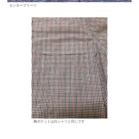
センタープリーツ
胸ポケットは白シャツと同じです