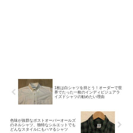
1枚は白シャツを持とう！オーダーで世
界でたった一枚のインディビジュアラ
イズドシャツの勧めたい理由
色味が抜群なポストオーバーオールズ
のネルシャツ、独特なシルエットでも
どんなスタイルにもハマるシャツ