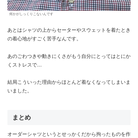
何かがしっくりこないんです
あとはシャツの上からセーターやスウェットを着たとき
の着心地がすごく苦手なんです。
あのごわつきや動きにくさがもう自分にとってはとにか
くストレスで…
結局こういった理由からほとんど着なくなってしまいま
いました。
まとめ
オーダーシャツというとせっかくだから拘ったものを作