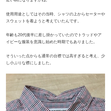
使用用途としてはその当時、シャツの上からセーターや
スウェットを着ようと考えていたんです。
年齢も20代後半に差し掛かっていたのでトラッドやア
イビーな服装を意識し始めた時期でもありました。
そういった点からも通常の台襟では高すぎると考え、少
し小ぶりな襟にしました。