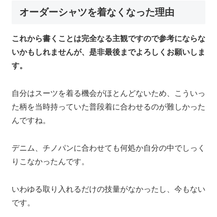
オーダーシャツを着なくなった理由
これから書くことは完全なる主観ですので参考にならな
いかもしれませんが、是非最後までよろしくお願いしま
す。
自分はスーツを着る機会がほとんどないため、こういっ
た柄を当時持っていた普段着に合わせるのが難しかった
んですね。
デニム、チノパンに合わせても何処か自分の中でしっく
りこなかったんです。
いわゆる取り入れるだけの技量がなかったし、今もない
です。