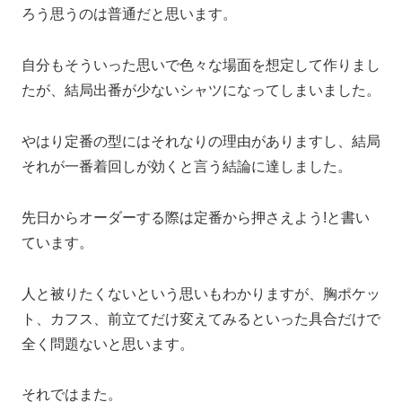
ろう思うのは普通だと思います。
自分もそういった思いで色々な場面を想定して作りまし
たが、結局出番が少ないシャツになってしまいました。
やはり定番の型にはそれなりの理由がありますし、結局
それが一番着回しが効くと言う結論に達しました。
先日からオーダーする際は定番から押さえよう!と書い
ています。
人と被りたくないという思いもわかりますが、胸ポケッ
ト、カフス、前立てだけ変えてみるといった具合だけで
全く問題ないと思います。
それではまた。