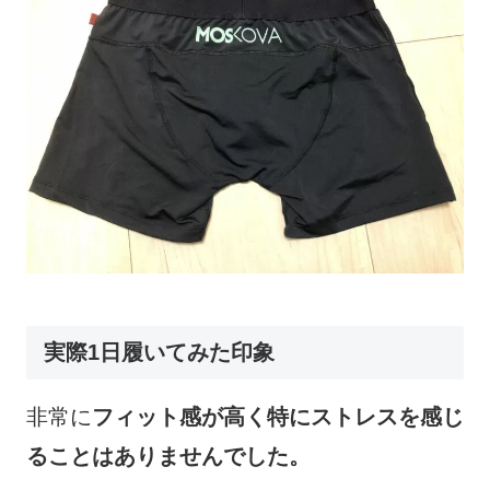
実際1日履いてみた印象
非常に
フィット感が高く特にストレスを感じ
ることはありませんでした。