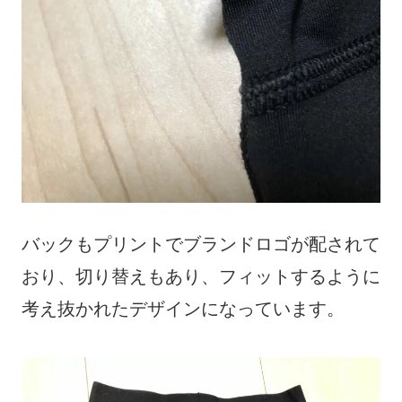
バックもプリントでブランドロゴが配されて
おり、切り替えもあり、フィットするように
考え抜かれたデザインになっています。