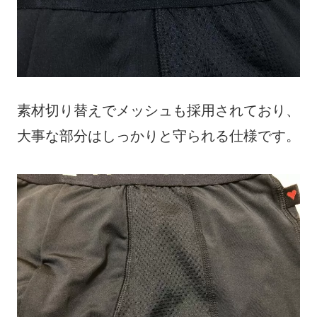
素材切り替えでメッシュも採用されており、
大事な部分はしっかりと守られる仕様です。