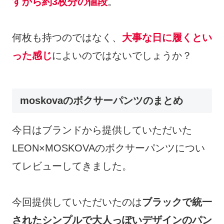
すから約3枚分の値段
。
何枚も持つのではなく、
大事な日に履くとい
った感じ
によいのではないでしょうか？
moskovaのボクサーパンツのまとめ
今日はブランドから提供していただいた
LEON×MOSKOVAのボクサーパンツについ
てレビューしてきました。
今回提供していただいたのは
ブラックで統一
されたシンプルで大人っぽいデザインのパン