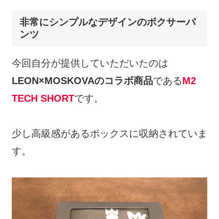
非常にシンプルなデザインのボクサーパ
ンツ
今回自分が提供していただいたのは
LEON×MOSKOVAのコラボ商品
である
M2
TECH SHORT
です。
少し高級感があるボックスに収納されていま
す。