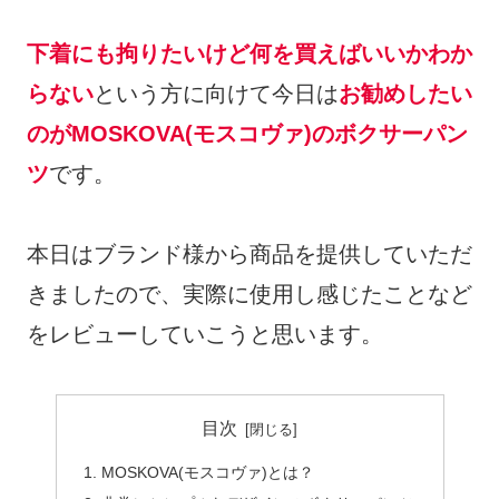
下着にも拘りたいけど何を買えばいいかわか
らない
という方に向けて今日は
お勧めしたい
のがMOSKOVA(モスコヴァ)のボクサーパン
ツ
です。
本日はブランド様から商品を提供していただ
きましたので、実際に使用し感じたことなど
をレビューしていこうと思います。
目次
MOSKOVA(モスコヴァ)とは？