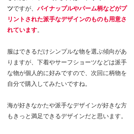
ツ
ですが、
パイナップルやパーム柄などがプ
リントされた派手なデザインのものも用意さ
れています
。
服はできるだけシンプルな物を選ぶ傾向があ
りますが、下着やサーフショーツなどは派手
な物が個人的に好みですので、次回に柄物を
自分で購入してみたいですね。
海が好きなかたや派手なデザインが好きな方
もきっと満足できるデザインだと思います。