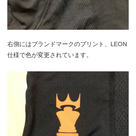
右側にはブランドマークのプリント、LEON
仕様で色が変更されています。