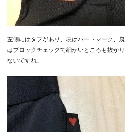
左側にはタブがあり、表はハートマーク、裏
はブロックチェックで細かいところも抜かり
ないですね。