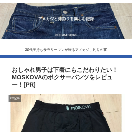
30代子持ちサラリーマンが綴るアメカジ、釣りの事
おしゃれ男子は下着にもこだわりたい！
MOSKOVAのボクサーパンツをレビュ
ー！[PR]
PR記事