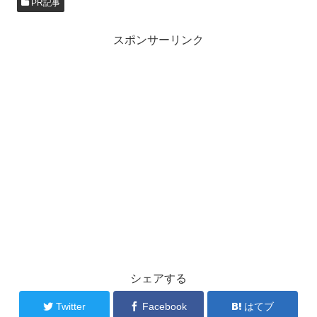
PR記事
スポンサーリンク
シェアする
Twitter
Facebook
はてブ