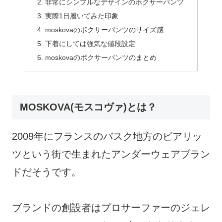
非常にシンプルなデザインのボクサーパンツ
実際1日履いてみた印象
moskovaのボクサーパンツのサイズ感
下着にしては強気な値段設定
moskovaのボクサーパンツのまとめ
MOSKOVA(モスコヴァ)とは？
2009年にフランスのバスク地方のビアリッ
ツという街で生まれたアンダーウェアブラン
ドだそうです。
ブランドの創設者はプロサーファーのジェレ