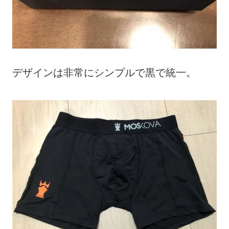
デザインは非常にシンプルで黒で統一。