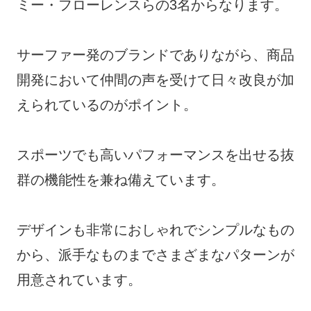
ミー・フローレンスらの3名からなります。
サーファー発のブランドでありながら、商品
開発において仲間の声を受けて日々改良が加
えられているのがポイント。
スポーツでも高いパフォーマンスを出せる抜
群の機能性を兼ね備えています。
デザインも非常におしゃれでシンプルなもの
から、派手なものまでさまざまなパターンが
用意されています。