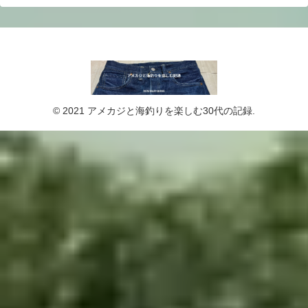
© 2021 アメカジと海釣りを楽しむ30代の記録.