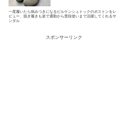
一度履いたら病みつきになるビルケンシュトックのボストンをレ
ビュー、脱ぎ履きも楽で通勤から普段使いまで活躍してくれるサ
ンダル
スポンサーリンク