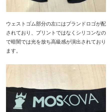
ウェストゴム部分の左にはブランドロゴが配
されており、プリントではなくシリコンなの
で暗闇では光を放ち高級感が演出されており
ます。