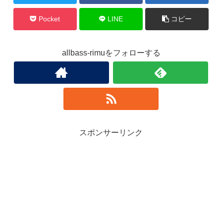
Pocket
LINE
コピー
allbass-rimuをフォローする
スポンサーリンク