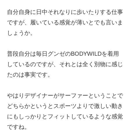
自分自身に日中それなりに歩いたりする仕事
ですが、履いている感覚が薄いとでも言いま
しょうか。
普段自分は毎日グンゼのBODYWILDを着用
しているのですが、それとは全く別物に感じ
たのは事実です。
やはりデザイナーがサーファーということで
どちらかというとスポーツよりで激しい動き
にもしっかりとフィットしているような感覚
ですね。