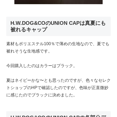
H.W.DOG&COのUNION CAPは真夏にも
被れるキャップ
素材もポリエステル100％で薄めの生地なので、夏でも
被れそうな生地感です。
今回購入したのはカラーはブラック。
夏はネイビーかな〜とも思ったのですが、色々なセレク
トショップのHPで確認したのですが、色味が正直微妙
に感じたのでブラックに決めました。