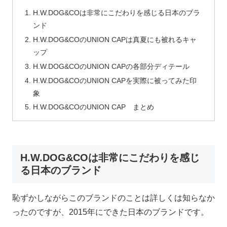
H.W.DOG&COは非常にこだわりを感じる日本のブラ
ンド
H.W.DOG&COのUNION CAPは真夏にも被れるキャ
ップ
H.W.DOG&COのUNION CAPの各部分ディテール
H.W.DOG&COのUNION CAPを実際に被ってみた印
象
H.W.DOG&COのUNION CAP まとめ
H.W.DOG&COは非常にこだわりを感じ
る日本のブランド
恥ずかしながらこのブランドのことは詳しくは知らなか
ったのですが、2015年にできた日本のブランドです。