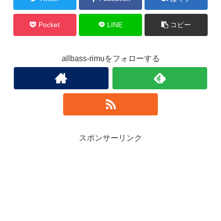
Pocket
LINE
コピー
allbass-rimuをフォローする
スポンサーリンク