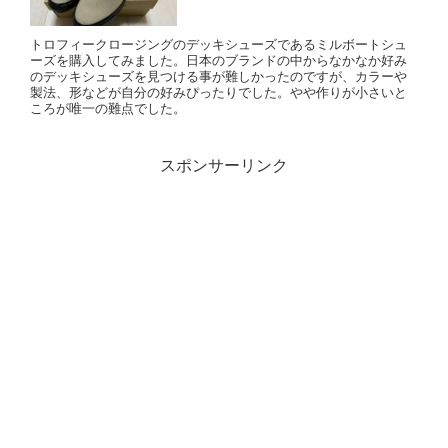
トロフィークロージングのデッキシューズであるミルボートシュ
ーズを購入してみました。日本のブランドの中からなかなか好み
のデッキシューズを見つける事が難しかったのですが、カラーや
製法、形などが自分の好みぴったりでした。やや作りが小さいと
ころが唯一の難点でした。
スポンサーリンク