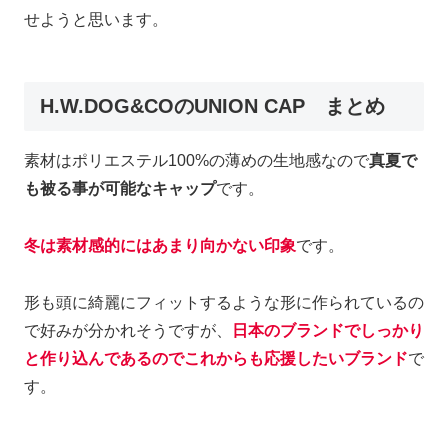
せようと思います。
H.W.DOG&COのUNION CAP まとめ
素材はポリエステル100%の薄めの生地感なので
真夏で
も被る事が可能なキャップ
です。
冬は素材感的にはあまり向かない印象
です。
形も頭に綺麗にフィットするような形に作られているの
で好みが分かれそうですが、
日本のブランドでしっかり
と作り込んであるのでこれからも応援したいブランド
で
す。