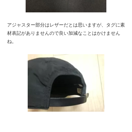
アジャスター部分はレザーだとは思いますが、タグに素
材表記がありませんので良い加減なことはかけません
ね。