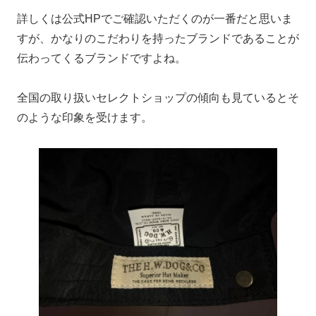
詳しくは公式HPでご確認いただくのが一番だと思いま
すが、かなりのこだわりを持ったブランドであることが
伝わってくるブランドですよね。
全国の取り扱いセレクトショップの傾向も見ているとそ
のような印象を受けます。