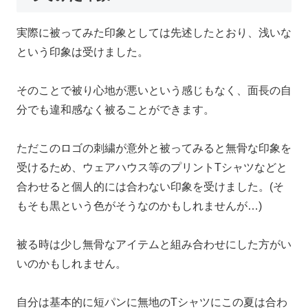
実際に被ってみた印象としては先述したとおり、浅いな
という印象は受けました。
そのことで被り心地が悪いという感じもなく、面長の自
分でも違和感なく被ることができます。
ただこのロゴの刺繍が意外と被ってみると無骨な印象を
受けるため、ウェアハウス等のプリントTシャツなどと
合わせると個人的には合わない印象を受けました。(そ
もそも黒という色がそうなのかもしれませんが…)
被る時は少し無骨なアイテムと組み合わせにした方がい
いのかもしれません。
自分は基本的に短パンに無地のTシャツにこの夏は合わ