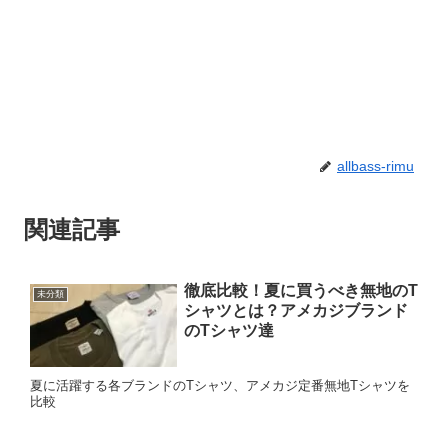
allbass-rimu
関連記事
徹底比較！夏に買うべき無地のT
未分類
シャツとは？アメカジブランド
のTシャツ達
夏に活躍する各ブランドのTシャツ、アメカジ定番無地Tシャツを
比較