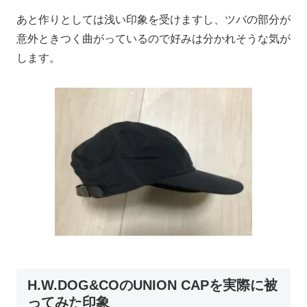
あと作りとしては浅い印象を受けますし、ツバの部分が
意外ときつく曲がっているので好みは分かれそうな気が
します。
H.W.DOG&COのUNION CAPを実際に被
ってみた印象