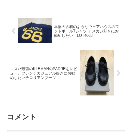
本物の古着のようなウェアハウスのフ
ットボールTシャツ アメカジ好きにお
勧めしたい LOT4063
コスパ最強のKLEMANのPADREをレビ
ュー、フレンチカジュアル好きにお勧
めしたいチロリアンブーツ
コメント