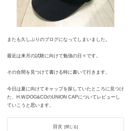
またも久しぶりのブログになってしまいました。
最近は来月の試験に向けて勉強の日々です。
その合間を見つけて書ける時に書いて行きます。
今日は夏に向けてキャップを探していたところに見つけ
た、H.W.DOG&COのUNION CAPについてレビューし
ていこうと思います。
目次