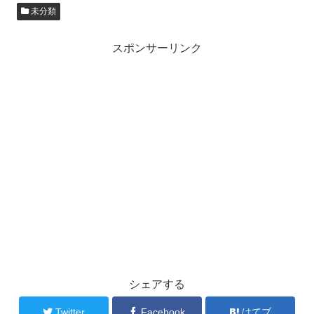
未分類
スポンサーリンク
シェアする
Twitter
Facebook
はてブ