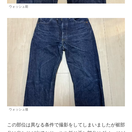
ウォッシュ前
ウォッシュ後
この部位は異なる条件で撮影をしてしまいましたが裾部