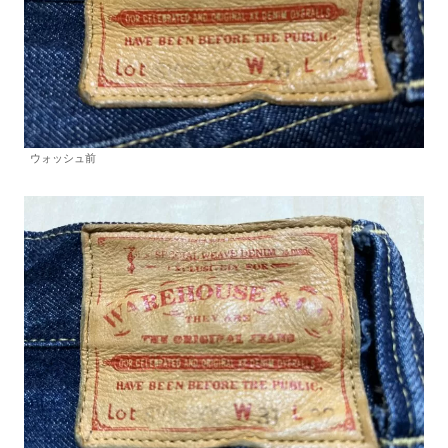
ウォッシュ前