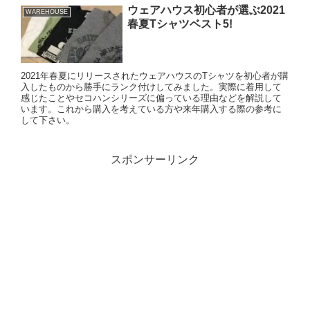
ウェアハウス初心者が選ぶ2021
WAREHOUSE
春夏Tシャツベスト5!
2021年春夏にリリースされたウェアハウスのTシャツを初心者が購
入したものから勝手にランク付けしてみました。実際に着用して
感じたことやセコハンシリーズに偏っている理由などを解説して
います。これから購入を考えている方や来年購入する際の参考に
して下さい。
スポンサーリンク