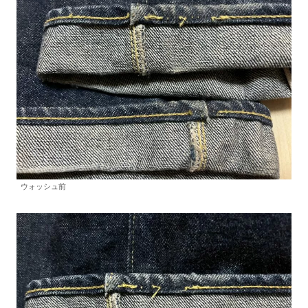
ウォッシュ前