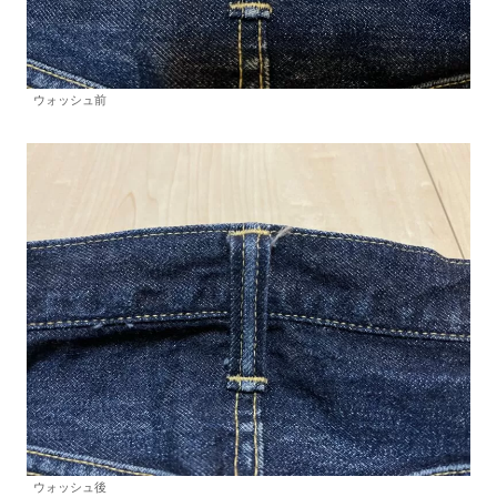
ウォッシュ前
ウォッシュ後