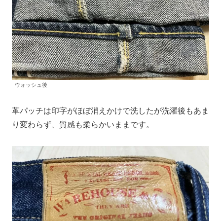
ウォッシュ後
革パッチは印字がほぼ消えかけで洗したが洗濯後もあま
り変わらず、質感も柔らかいままです。