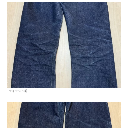
ウォッシュ前