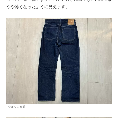
やや薄くなったように見えます。
ウォッシュ前