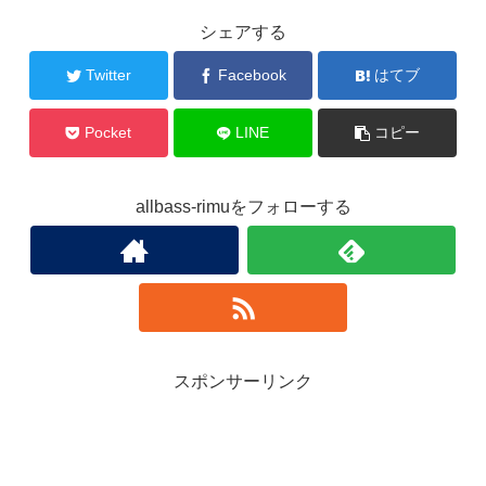
シェアする
Twitter
Facebook
はてブ
Pocket
LINE
コピー
allbass-rimuをフォローする
スポンサーリンク