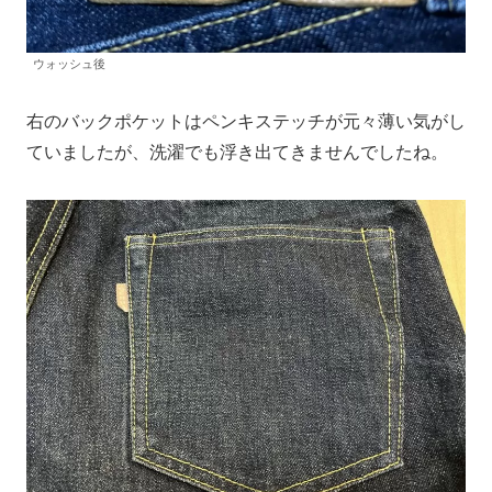
ウォッシュ後
右のバックポケットはペンキステッチが元々薄い気がし
ていましたが、洗濯でも浮き出てきませんでしたね。