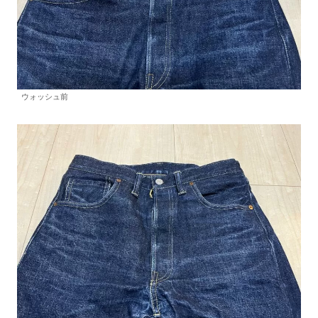
ウォッシュ前