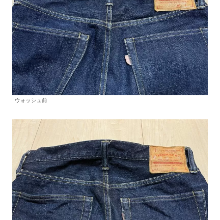
ウォッシュ前