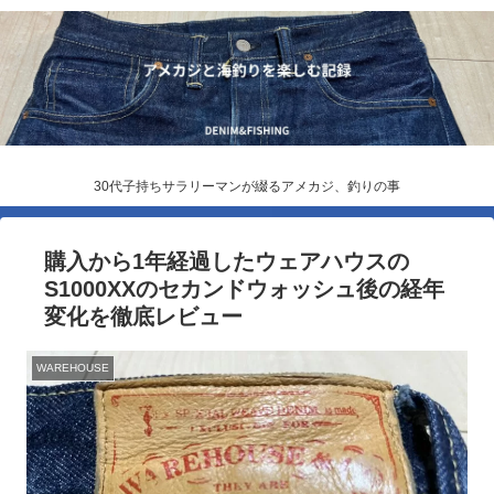
30代子持ちサラリーマンが綴るアメカジ、釣りの事
購入から1年経過したウェアハウスの
S1000XXのセカンドウォッシュ後の経年
変化を徹底レビュー
WAREHOUSE