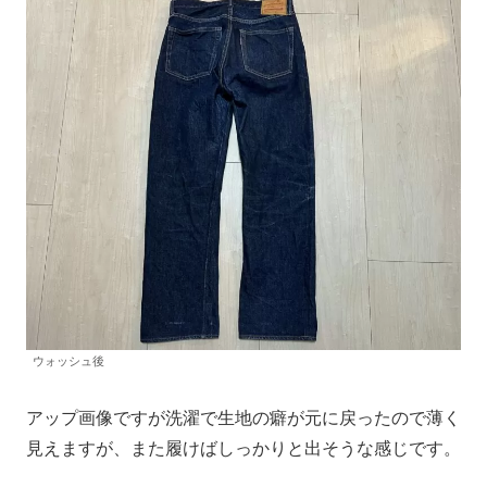
ウォッシュ後
アップ画像ですが洗濯で生地の癖が元に戻ったので薄く
見えますが、また履けばしっかりと出そうな感じです。