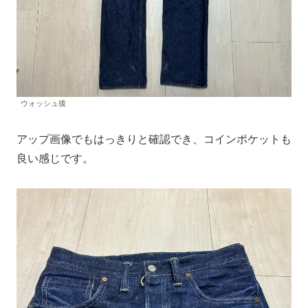
ウォッシュ後
アップ画像でもはっきりと確認でき、コインポケットも
良い感じです。