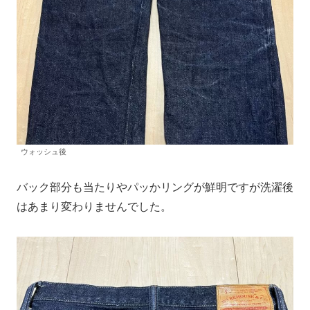
ウォッシュ後
バック部分も当たりやパッかリングが鮮明ですが洗濯後
はあまり変わりませんでした。