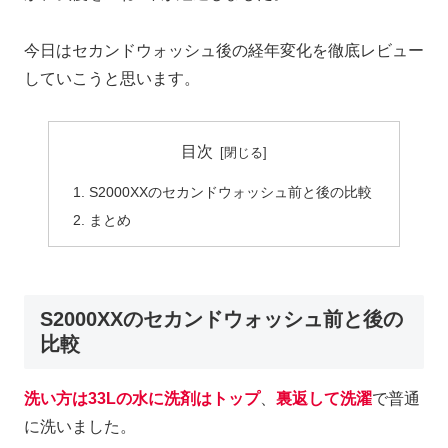
今日はセカンドウォッシュ後の経年変化を徹底レビュー
していこうと思います。
目次
S2000XXのセカンドウォッシュ前と後の比較
まとめ
S2000XXのセカンドウォッシュ前と後の
比較
洗い方は33Lの水に洗剤はトップ
、
裏返して洗濯
で普通
に洗いました。