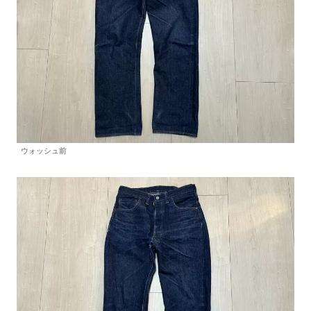
ウォッシュ前