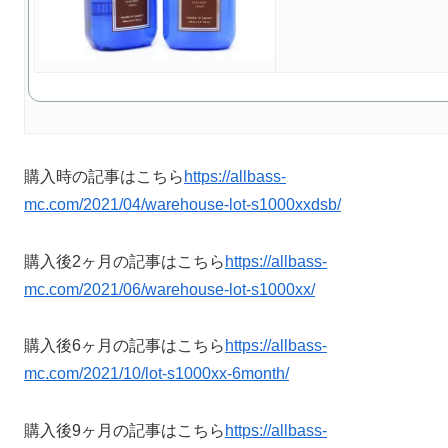
購入時の記事はこちら
https://allbass-
mc.com/2021/04/warehouse-lot-s1000xxdsb/
購入後2ヶ月の記事はこちら
https://allbass-
mc.com/2021/06/warehouse-lot-s1000xx/
購入後6ヶ月の記事はこちら
https://allbass-
mc.com/2021/10/lot-s1000xx-6month/
購入後9ヶ月の記事はこちら
https://allbass-