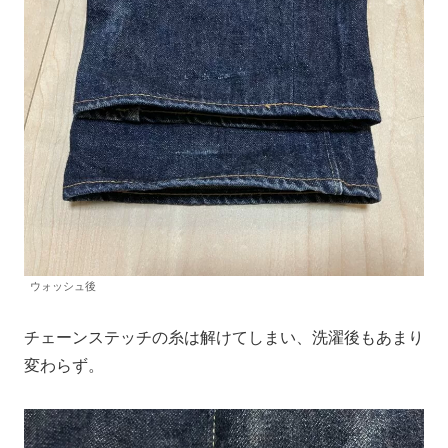
ウォッシュ後
チェーンステッチの糸は解けてしまい、洗濯後もあまり
変わらず。