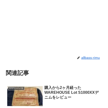
allbass-rimu
関連記事
購入から2ヶ月経った
WAREHOUSE
WAREHOUSE Lot S1000XXデ
ニムをレビュー