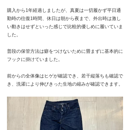
購入から1年経過しましたが、真夏は一切履かず平日通
勤時の往復1時間、休日は朝から夜まで、外出時は激し
い動きはせずといった感じで比較的優しめに履いていま
した。
普段の保管方法は癖をつけないために畳まずに基本的に
フックに掛けていました。
前からの全体像はヒゲが確認でき、若干縦落ちも確認で
き、洗濯により伸びきった生地の縮みが確認できます。