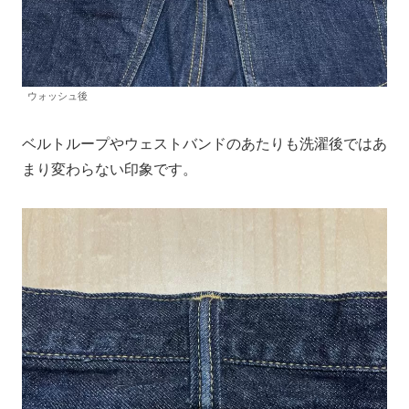
ウォッシュ後
ベルトループやウェストバンドのあたりも洗濯後ではあ
まり変わらない印象です。