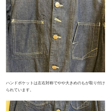
ハンドポケットは左右対称でやや大きめのもが取り付け
られています。