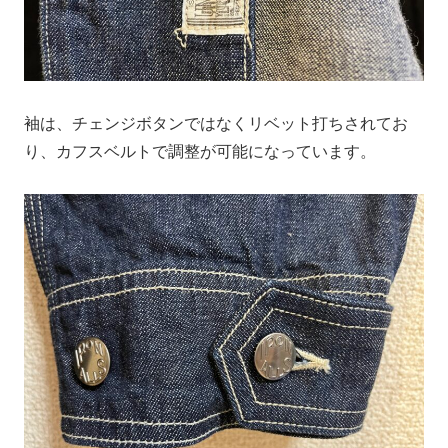
袖は、チェンジボタンではなくリベット打ちされてお
り、カフスベルトで調整が可能になっています。