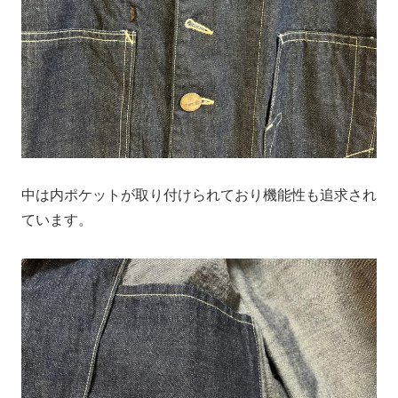
中は内ポケットが取り付けられており機能性も追求され
ています。