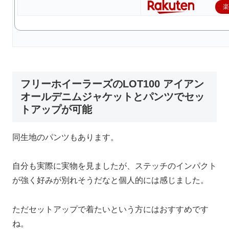
フリーホイーラーズのLOT100 アイアン
オールデニムジャケットとパンツでセッ
トアップが可能
同生地のパンツもあります。
自分も実際に実物を見ましたが、ステッチのインパクト
が強く好みが別れそうだなと個人的には感じました。
ただセットアップで着たいという方にはおすすめです
ね。