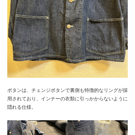
ボタンは、チェンジボタンで裏側も特徴的なリングが採
用されており、インナーの衣類に引っかからないように
隠れる仕様。