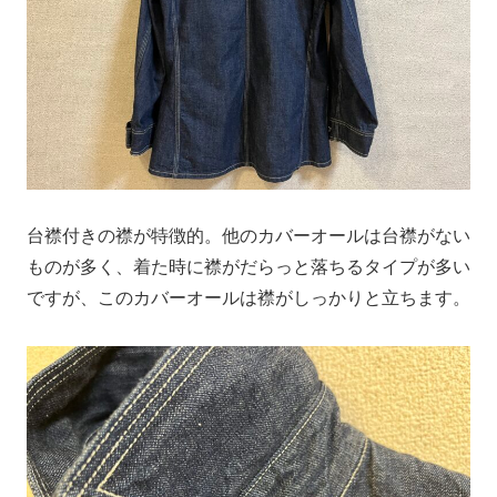
台襟付きの襟が特徴的。他のカバーオールは台襟がない
ものが多く、着た時に襟がだらっと落ちるタイプが多い
ですが、このカバーオールは襟がしっかりと立ちます。