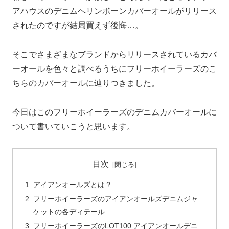
アハウスのデニムヘリンボーンカバーオールがリリース
されたのですが結局買えず後悔…。
そこでさまざまなブランドからリリースされているカバ
ーオールを色々と調べるうちにフリーホイーラーズのこ
ちらのカバーオールに辿りつきました。
今日はこのフリーホイーラーズのデニムカバーオールに
ついて書いていこうと思います。
目次
アイアンオールズとは？
フリーホイーラーズのアイアンオールズデニムジャ
ケットの各ディテール
フリーホイーラーズのLOT100 アイアンオールデニ