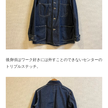
後身頃はワーク好きには外すことのできないセンターの
トリプルステッチ。