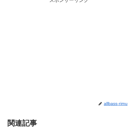
スポンサーリンク
allbass-rimu
関連記事