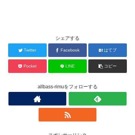
シェアする
Twitter
Facebook
はてブ
Pocket
LINE
コピー
allbass-rimuをフォローする