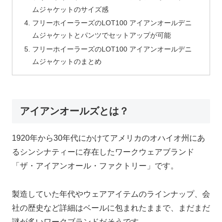
ムジャケットのサイズ感
フリーホイーラーズのLOT100 アイアンオールデニ
ムジャケットとパンツでセットアップが可能
フリーホイーラーズのLOT100 アイアンオールデニ
ムジャケットのまとめ
アイアンオールズとは？
1920年から30年代にかけてアメリカのオハイオ州にあ
るシンシナティーに存在したワークウェアブランド
「ザ・アイアンオール・ファクトリー」です。
製造していた年代やウェアアイテムのラインナップ、会
社の歴史など詳細はベールに包まれたままで、まだまだ
謎が多いワークブランドだそうです。