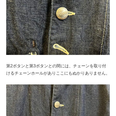
第2ボタンと第3ボタンとの間には、チェーンを取り付
けるチェーンホールがありここにもぬかりありません。