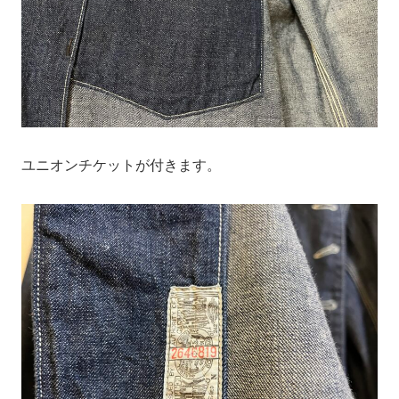
ユニオンチケットが付きます。