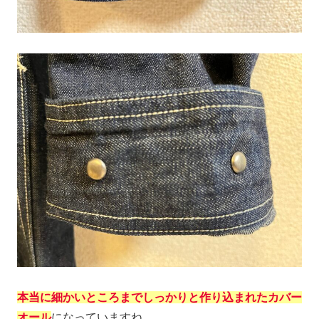
本当に細かいところまでしっかりと作り込まれたカバー
オール
になっていますね。