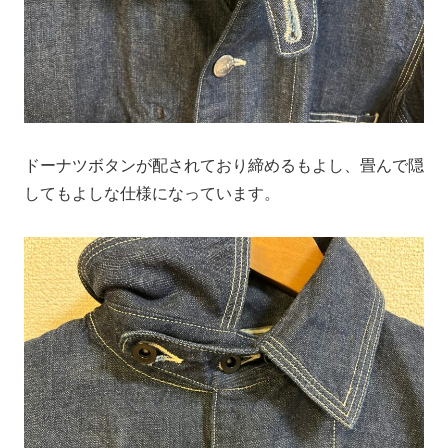
ドーナツボタンが配されており締めるもよし、畳んで隠
してもよしな仕様になっています。