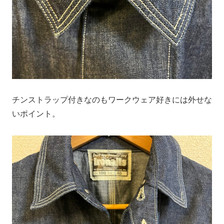
チンストラップ付きなのもワークウェア好きには外せな
いポイント。