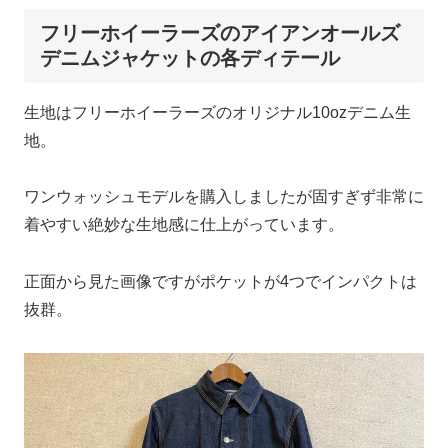
フリーホイーラーズのアイアンオールズ
デニムジャケットの各ディテール
生地はフリーホイーラーズのオリジナル10ozデニム生
地。
ワンウォッシュモデルを購入しましたが固すぎず非常に
着やすい絶妙な生地感に仕上がっています。
正面から見た画像ですがポケットが4つでインパクトは
抜群。