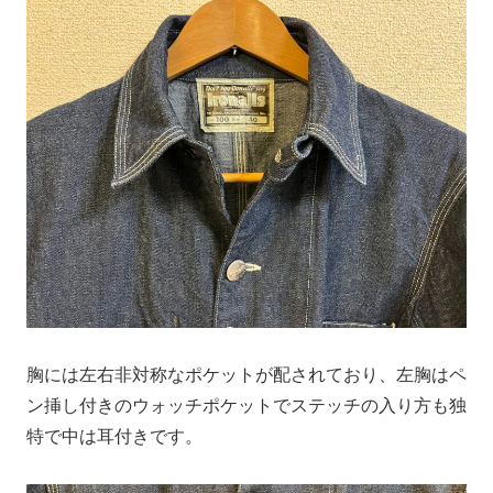
胸には左右非対称なポケットが配されており、左胸はペ
ン挿し付きのウォッチポケットでステッチの入り方も独
特で中は耳付きです。