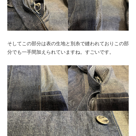
そしてこの部分は表の生地と別糸で縫われておりこの部
分でも一手間加えられていますね。すごいです。