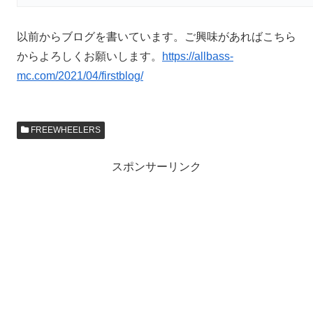
以前からブログを書いています。ご興味があればこちら
からよろしくお願いします。
https://allbass-
mc.com/2021/04/firstblog/
FREEWHEELERS
スポンサーリンク