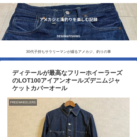
30代子持ちサラリーマンが綴るアメカジ、釣りの事
ディテールが最高なフリーホイーラーズ
のLOT100アイアンオールズデニムジャ
ケットカバーオール
FREEWHEELERS