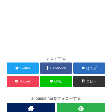
シェアする
Twitter
Facebook
はてブ
Pocket
LINE
コピー
allbass-rimuをフォローする