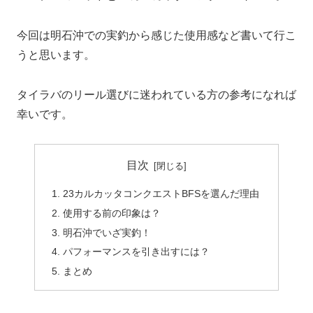
今回は明石沖での実釣から感じた使用感など書いて行こ
うと思います。
タイラバのリール選びに迷われている方の参考になれば
幸いです。
目次
23カルカッタコンクエストBFSを選んだ理由
使用する前の印象は？
明石沖でいざ実釣！
パフォーマンスを引き出すには？
まとめ