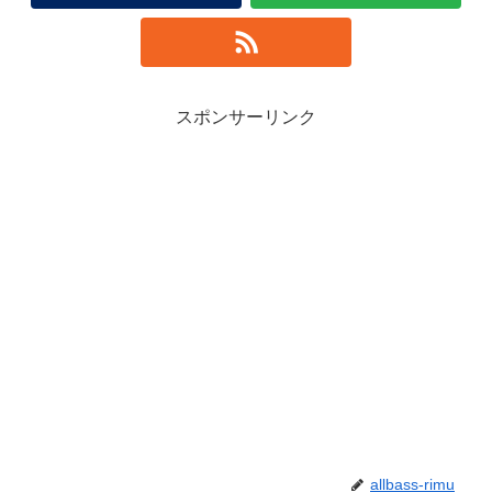
スポンサーリンク
allbass-rimu