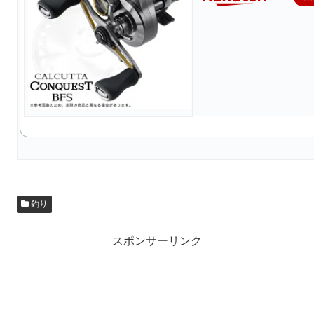
釣り
スポンサーリンク