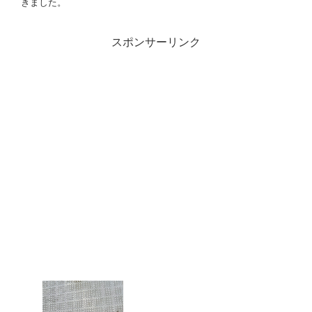
きました。
スポンサーリンク