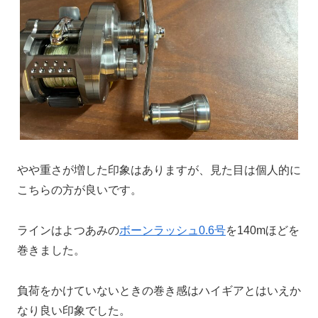
やや重さが増した印象はありますが、見た目は個人的に
こちらの方が良いです。
ラインはよつあみの
ボーンラッシュ0.6号
を140mほどを
巻きました。
負荷をかけていないときの巻き感はハイギアとはいえか
なり良い印象でした。