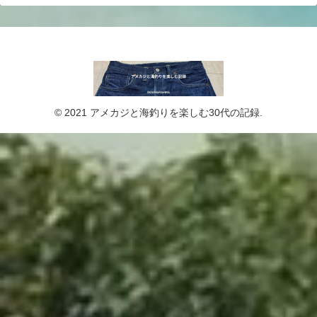
© 2021 アメカジと海釣りを楽しむ30代の記録.