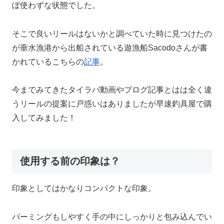
ぼ使わずな状態でした。
そこで良いリールはないかと調べていた時に見つけたの
が垂水漁港から出船されている遊漁船Sacodoさんが書
かれているこちらの
記事
。
今までみてきたタイラバ動画やブログ記事とはは全く違
うリールの提案に戸惑いはありましたが早速釣具屋で購
入してみました！
使用する前の印象は？
印象としてはかなりコンパクトな印象。
パーミングもしやすく手の中にしっかりと包み込んでい