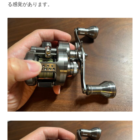
る感覚があります。