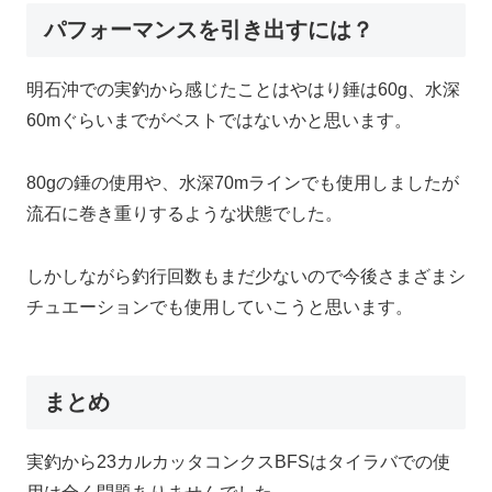
パフォーマンスを引き出すには？
明石沖での実釣から感じたことはやはり錘は60g、水深
60mぐらいまでがベストではないかと思います。
80gの錘の使用や、水深70mラインでも使用しましたが
流石に巻き重りするような状態でした。
しかしながら釣行回数もまだ少ないので今後さまざまシ
チュエーションでも使用していこうと思います。
まとめ
実釣から23カルカッタコンクスBFSはタイラバでの使