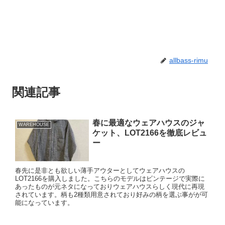
allbass-rimu
関連記事
春に最適なウェアハウスのジャ
WAREHOUSE
ケット、LOT2166を徹底レビュ
ー
春先に是非とも欲しい薄手アウターとしてウェアハウスの
LOT2166を購入しました。こちらのモデルはビンテージで実際に
あったものが元ネタになっておりウェアハウスらしく現代に再現
されています。柄も2種類用意されており好みの柄を選ぶ事がが可
能になっています。