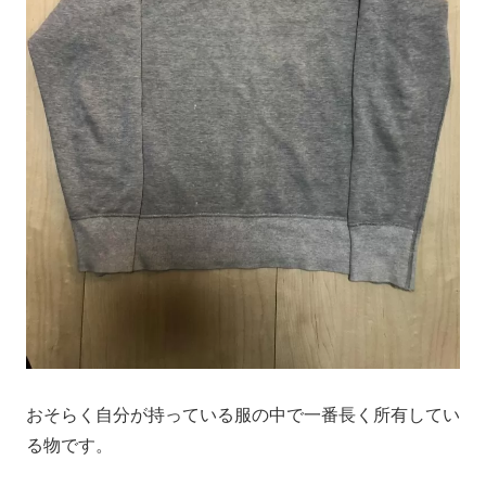
おそらく自分が持っている服の中で一番長く所有してい
る物です。