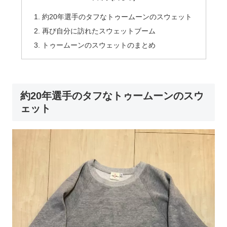
約20年選手のタフなトゥームーンのスウェット
再び自分に訪れたスウェットブーム
トゥームーンのスウェットのまとめ
約20年選手のタフなトゥームーンのスウ
ェット