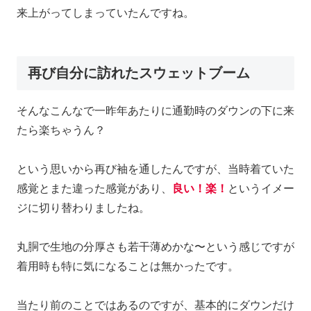
来上がってしまっていたんですね。
再び自分に訪れたスウェットブーム
そんなこんなで一昨年あたりに通勤時のダウンの下に来
たら楽ちゃうん？
という思いから再び袖を通したんですが、当時着ていた
感覚とまた違った感覚があり、
良い！楽！
というイメー
ジに切り替わりましたね。
丸胴で生地の分厚さも若干薄めかな〜という感じですが
着用時も特に気になることは無かったです。
当たり前のことではあるのですが、基本的にダウンだけ