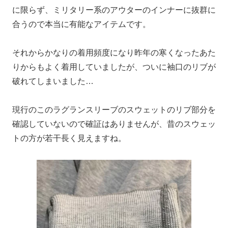
に限らず、ミリタリー系のアウターのインナーに抜群に
合うので本当に有能なアイテムです。
それからかなりの着用頻度になり昨年の寒くなったあた
りからもよく着用していましたが、ついに袖口のリブが
破れてしまいました…
現行のこのラグランスリーブのスウェットのリブ部分を
確認していないので確証はありませんが、昔のスウェッ
トの方が若干長く見えますね。