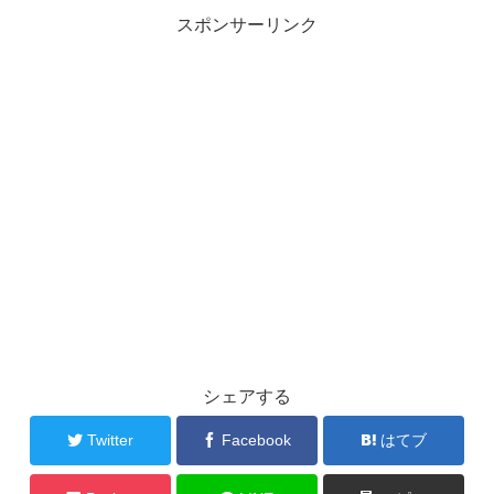
スポンサーリンク
シェアする
Twitter
Facebook
はてブ