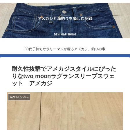
30代子持ちサラリーマンが綴るアメカジ、釣りの事
耐久性抜群でアメカジスタイルにぴった
りなtwo moonラグランスリーブスウェ
ット アメカジ
WAREHOUSE