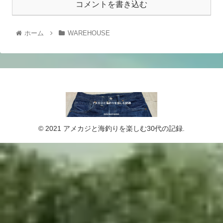
コメントを書き込む
ホーム
WAREHOUSE
© 2021 アメカジと海釣りを楽しむ30代の記録.