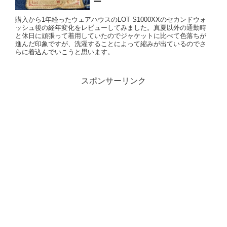
ー
購入から1年経ったウェアハウスのLOT S1000XXのセカンドウォ
ッシュ後の経年変化をレビューしてみました。真夏以外の通勤時
と休日に頑張って着用していたのでジャケットに比べて色落ちが
進んだ印象ですが、洗濯することによって縮みが出ているのでさ
らに着込んでいこうと思います。
スポンサーリンク