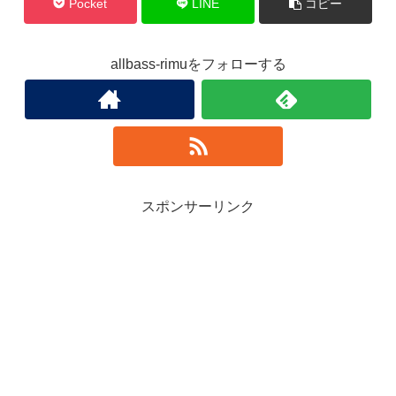
Pocket
LINE
コピー
allbass-rimuをフォローする
スポンサーリンク