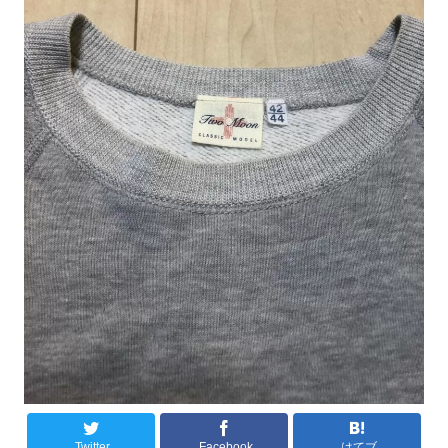
Twitter
Facebook
はてブ