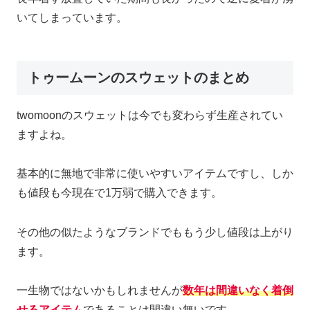
いてしまっています。
トゥームーンのスウェットのまとめ
twomoonのスウェットは今でも変わらず生産されてい
ますよね。
基本的に無地で非常に使いやすいアイテムですし、しか
も値段も今現在で1万弱で購入できます。
その他の似たようなブランドでももう少し値段は上がり
ます。
一生物ではないかもしれませんが
数年は間違いなく着倒
せるアイテム
であることは間違い無いです。