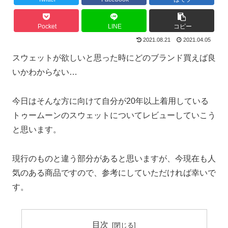
Pocket
LINE
コピー
2021.08.21
2021.04.05
スウェットが欲しいと思った時にどのブランド買えば良
いかわからない…
今日はそんな方に向けて自分が20年以上着用している
トゥームーンのスウェットについてレビューしていこう
と思います。
現行のものと違う部分があると思いますが、今現在も人
気のある商品ですので、参考にしていただければ幸いで
す。
目次